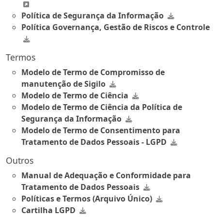
Política de Segurança da Informação
Política Governança, Gestão de Riscos e Controle
Termos
Modelo de Termo de Compromisso de
manutenção de Sigilo
Modelo de Termo de Ciência
Modelo de Termo de Ciência da Política de
Segurança da Informação
Modelo de Termo de Consentimento para
Tratamento de Dados Pessoais - LGPD
Outros
Manual de Adequação e Conformidade para
Tratamento de Dados Pessoais
Políticas e Termos (Arquivo Único)
Cartilha LGPD