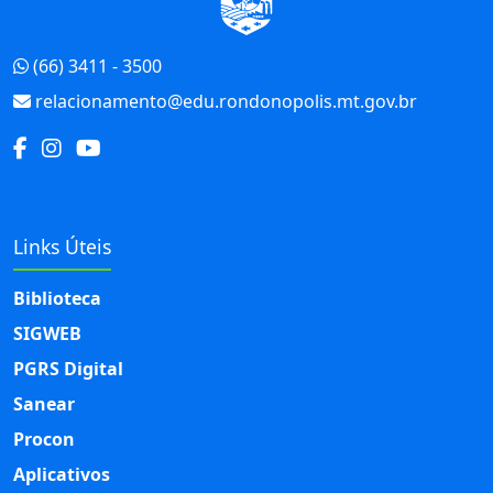
(66) 3411 - 3500
relacionamento@edu.rondonopolis.mt.gov.br
Links Úteis
Biblioteca
SIGWEB
PGRS Digital
Sanear
Procon
Aplicativos