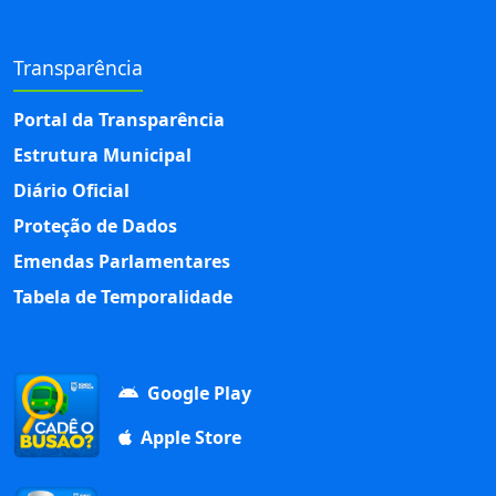
Transparência
Portal da Transparência
Estrutura Municipal
Diário Oficial
Proteção de Dados
Emendas Parlamentares
Tabela de Temporalidade
Google Play
Apple Store