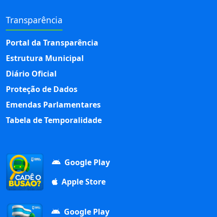
Transparência
Portal da Transparência
Estrutura Municipal
Diário Oficial
Proteção de Dados
Emendas Parlamentares
Tabela de Temporalidade
Google Play
Apple Store
Google Play