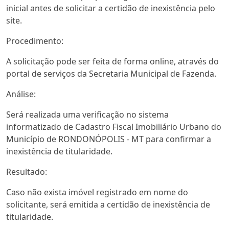
inicial antes de solicitar a certidão de inexistência pelo
site.
Procedimento:
A solicitação pode ser feita de forma online, através do
portal de serviços da Secretaria Municipal de Fazenda.
Análise:
Será realizada uma verificação no sistema
informatizado de Cadastro Fiscal Imobiliário Urbano do
Município de RONDONÓPOLIS - MT para confirmar a
inexistência de titularidade.
Resultado:
Caso não exista imóvel registrado em nome do
solicitante, será emitida a certidão de inexistência de
titularidade.