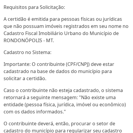
Requisitos para Solicitação:
A certidão é emitida para pessoas físicas ou jurídicas
que não possuam imóveis registrados em seu nome no
Cadastro Fiscal Imobiliário Urbano do Município de
RONDONÓPOLIS - MT.
Cadastro no Sistema:
Importante: O contribuinte (CPF/CNPJ) deve estar
cadastrado na base de dados do município para
solicitar a certidão.
Caso o contribuinte não esteja cadastrado, o sistema
retornará a seguinte mensagem: "Não existe uma
entidade (pessoa física, jurídica, imóvel ou econômico)
com os dados informados."
O contribuinte deverá, então, procurar o setor de
cadastro do município para regularizar seu cadastro