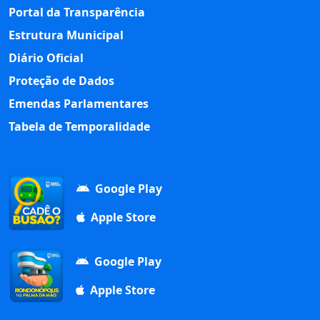
Portal da Transparência
Estrutura Municipal
Diário Oficial
Proteção de Dados
Emendas Parlamentares
Tabela de Temporalidade
Google Play
Apple Store
Google Play
Apple Store