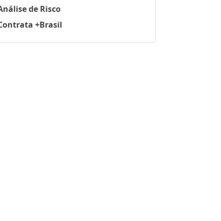
Análise de Risco
Contrata +Brasil