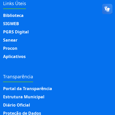
Links Úteis
Biblioteca
SIGWEB
PGRS Digital
Sanear
Procon
Aplicativos
Transparência
Portal da Transparência
Estrutura Municipal
Diário Oficial
Proteção de Dados