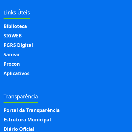
Links Úteis
Biblioteca
SIGWEB
PGRS Digital
Sanear
Procon
Aplicativos
Transparência
Portal da Transparência
Estrutura Municipal
Diário Oficial