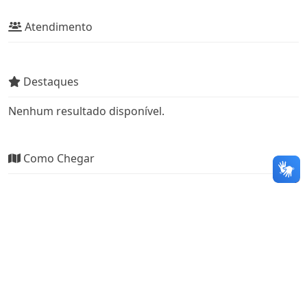
Atendimento
Destaques
Nenhum resultado disponível.
Como Chegar