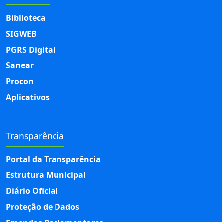
Biblioteca
SIGWEB
PGRS Digital
Sanear
Procon
Aplicativos
Transparência
Portal da Transparência
Estrutura Municipal
Diário Oficial
Proteção de Dados