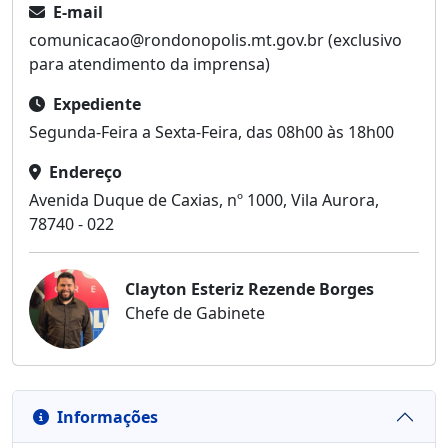
E-mail
comunicacao@rondonopolis.mt.gov.br (exclusivo
para atendimento da imprensa)
Expediente
Segunda-Feira a Sexta-Feira, das 08h00 às 18h00
Endereço
Avenida Duque de Caxias, nº 1000, Vila Aurora,
78740 - 022
Clayton Esteriz Rezende Borges
Chefe de Gabinete
Informações