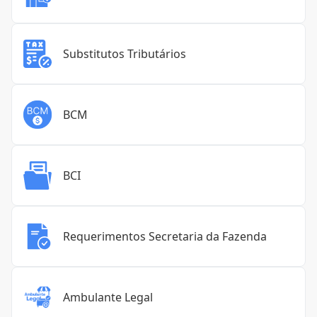
Substitutos Tributários
BCM
BCI
Requerimentos Secretaria da Fazenda
Ambulante Legal