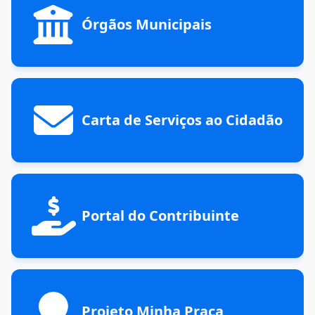
Órgãos Municipais
Carta de Serviços ao Cidadão
Portal do Contribuinte
Projeto Minha Praça