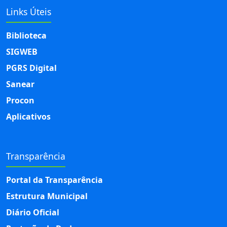
Links Úteis
Biblioteca
SIGWEB
PGRS Digital
Sanear
Procon
Aplicativos
Transparência
Portal da Transparência
Estrutura Municipal
Diário Oficial