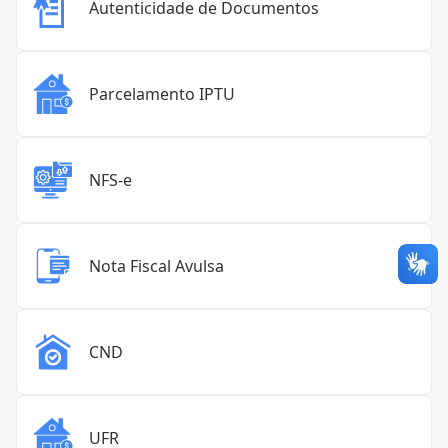
Autenticidade de Documentos
Parcelamento IPTU
NFS-e
Nota Fiscal Avulsa
CND
UFR