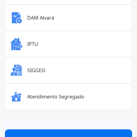
DAM Alvará
IPTU
SIGGEO
Atendimento Segregado