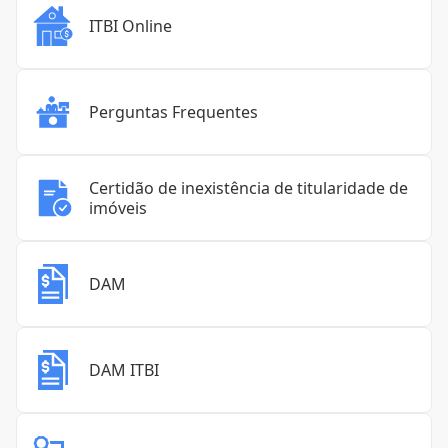
ITBI Online
Perguntas Frequentes
Certidão de inexistência de titularidade de
imóveis
DAM
DAM ITBI