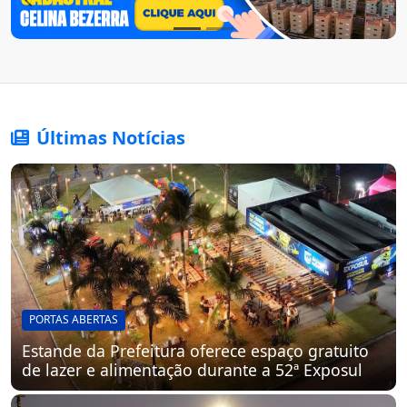
Previous
Nex
Últimas Notícias
PORTAS ABERTAS
Estande da Prefeitura oferece espaço gratuito
de lazer e alimentação durante a 52ª Exposul