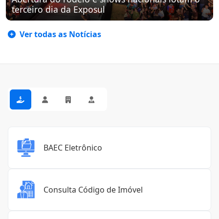
terceiro dia da Exposul
Ver todas as Notícias
BAEC Eletrônico
Consulta Código de Imóvel