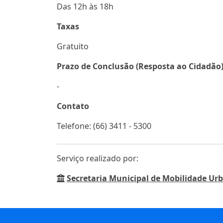
Das 12h às 18h
Taxas
Gratuito
Prazo de Conclusão (Resposta ao Cidadão
-
Contato
Telefone: (66) 3411 - 5300
Serviço realizado por:
Secretaria Municipal de Mobilidade U