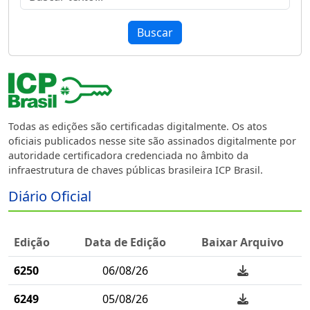
Buscar
Todas as edições são certificadas digitalmente. Os atos
oficiais publicados nesse site são assinados digitalmente por
autoridade certificadora credenciada no âmbito da
infraestrutura de chaves públicas brasileira ICP Brasil.
Diário Oficial
Edição
Data de Edição
Baixar Arquivo
6250
06/08/26
6249
05/08/26