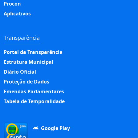
Procon
Aplicativos
Transparência
Portal da Transparência
Estrutura Municipal
Diário Oficial
Proteção de Dados
Emendas Parlamentares
Tabela de Temporalidade
Google Play