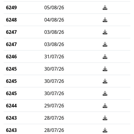
6249
05/08/26
6248
04/08/26
6247
03/08/26
6247
03/08/26
6246
31/07/26
6245
30/07/26
6245
30/07/26
6245
30/07/26
6244
29/07/26
6243
28/07/26
6243
28/07/26