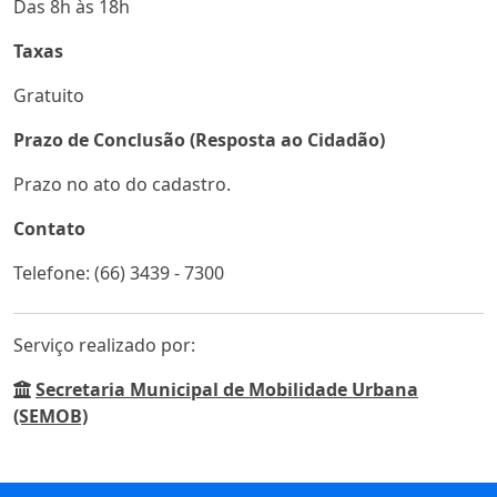
Das 8h às 18h
Taxas
Gratuito
Prazo de Conclusão (Resposta ao Cidadão)
Prazo no ato do cadastro.
Contato
Telefone: (66) 3439 - 7300
Serviço realizado por:
Secretaria Municipal de Mobilidade Urbana
(SEMOB)