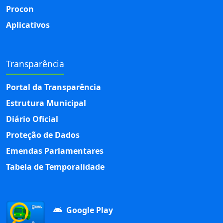
Procon
Aplicativos
Transparência
Portal da Transparência
Estrutura Municipal
Diário Oficial
Proteção de Dados
Emendas Parlamentares
Tabela de Temporalidade
Google Play