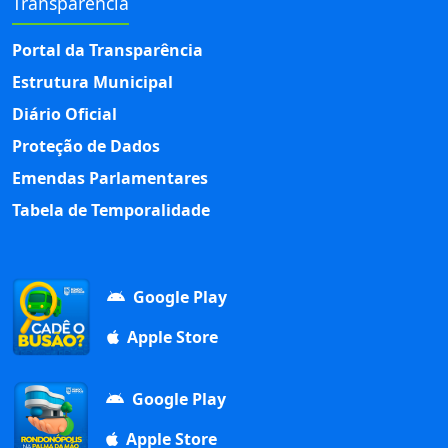
Transparência
Portal da Transparência
Estrutura Municipal
Diário Oficial
Proteção de Dados
Emendas Parlamentares
Tabela de Temporalidade
Google Play
Apple Store
Google Play
Apple Store