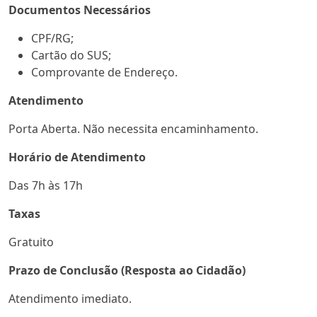
Documentos Necessários
CPF/RG;
Cartão do SUS;
Comprovante de Endereço.
Atendimento
Porta Aberta. Não necessita encaminhamento.
Horário de Atendimento
Das 7h às 17h
Taxas
Gratuito
Prazo de Conclusão (Resposta ao Cidadão)
Atendimento imediato.