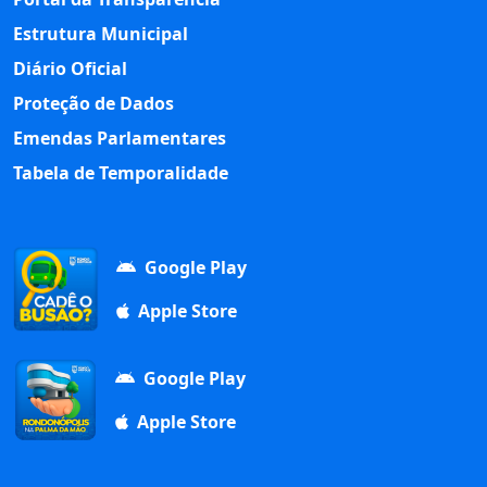
Estrutura Municipal
Diário Oficial
Proteção de Dados
Emendas Parlamentares
Tabela de Temporalidade
Google Play
Apple Store
Google Play
Apple Store