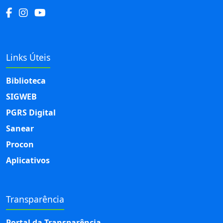
Links Úteis
Biblioteca
SIGWEB
PGRS Digital
Sanear
Procon
Aplicativos
Transparência
Portal da Transparência