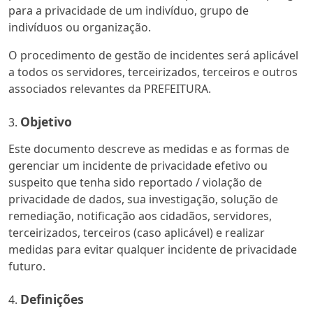
para a privacidade de um indivíduo, grupo de
indivíduos ou organização.
O procedimento de gestão de incidentes será aplicável
a todos os servidores, terceirizados, terceiros e outros
associados relevantes da PREFEITURA.
Objetivo
Este documento descreve as medidas e as formas de
gerenciar um incidente de privacidade efetivo ou
suspeito que tenha sido reportado / violação de
privacidade de dados, sua investigação, solução de
remediação, notificação aos cidadãos, servidores,
terceirizados, terceiros (caso aplicável) e realizar
medidas para evitar qualquer incidente de privacidade
futuro.
Definições