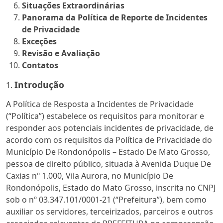
Situações Extraordinárias
Panorama da Política de Reporte de Incidentes
de Privacidade
Exceções
Revisão e Avaliação
Contatos
Introdução
A Política de Resposta a Incidentes de Privacidade
(“Política”) estabelece os requisitos para monitorar e
responder aos potenciais incidentes de privacidade, de
acordo com os requisitos da Política de Privacidade do
Município De Rondonópolis – Estado De Mato Grosso,
pessoa de direito público, situada à Avenida Duque De
Caxias nº 1.000, Vila Aurora, no Município De
Rondonópolis, Estado do Mato Grosso, inscrita no CNPJ
sob o nº 03.347.101/0001-21 (“Prefeitura”), bem como
auxiliar os servidores, terceirizados, parceiros e outros