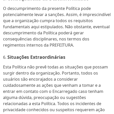
O descumprimento da presente Política pode
potencialmente levar a sanções. Assim, é imprescindível
que a organização cumpra todos os requisitos
fundamentais aqui estipulados. Não obstante, eventual
descumprimento da Política poderá gerar
consequências disciplinares, nos termos dos
regimentos internos da PREFEITURA.
Situações Extraordinárias
Esta Política não prevê todas as situações que possam
surgir dentro da organização. Portanto, todos os
usuários são encorajados a considerar
cuidadosamente as ações que venham a tomar e a
entrar em contato com o Encarregado caso tenham
alguma dúvida, preocupação ou sugestões
relacionadas a esta Política. Todos os incidentes de
privacidade conhecidos ou suspeitos requerem ação