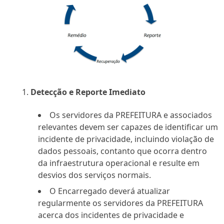
Detecção e Reporte Imediato
Os servidores da PREFEITURA e associados
relevantes devem ser capazes de identificar um
incidente de privacidade, incluindo violação de
dados pessoais, contanto que ocorra dentro
da infraestrutura operacional e resulte em
desvios dos serviços normais.
O Encarregado deverá atualizar
regularmente os servidores da PREFEITURA
acerca dos incidentes de privacidade e