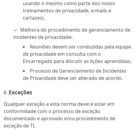
usando o mesmo como parte dos novos
treinamentos de privacidade, e-mails e
cartazes).
Melhora do procedimento de gerenciamento de
incidentes de privacidade:
Reuniões devem ser conduzidas pela equipe
de privacidade em consulta com o
Encarregado para discutir as lições aprendidas;
Processo de Gerenciamento de Incidentes
de Privacidade deve ser alterado de acordo.
Exceções
Qualquer exceção a esta norma deverá estar em
conformidade com o processo de exceção
documentado e aprovado e/ou procedimento de
exceção de TI.