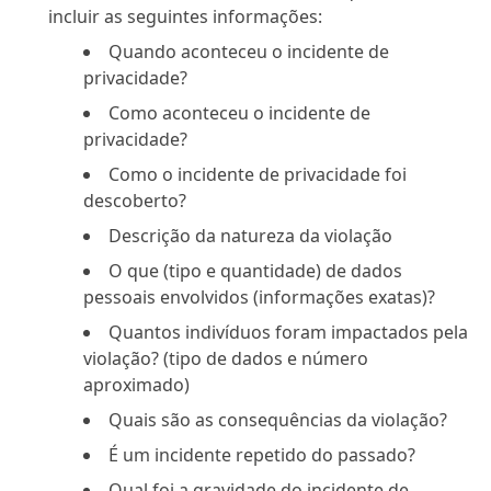
incluir as seguintes informações:
Quando aconteceu o incidente de
privacidade?
Como aconteceu o incidente de
privacidade?
Como o incidente de privacidade foi
descoberto?
Descrição da natureza da violação
O que (tipo e quantidade) de dados
pessoais envolvidos (informações exatas)?
Quantos indivíduos foram impactados pela
violação? (tipo de dados e número
aproximado)
Quais são as consequências da violação?
É um incidente repetido do passado?
Qual foi a gravidade do incidente de