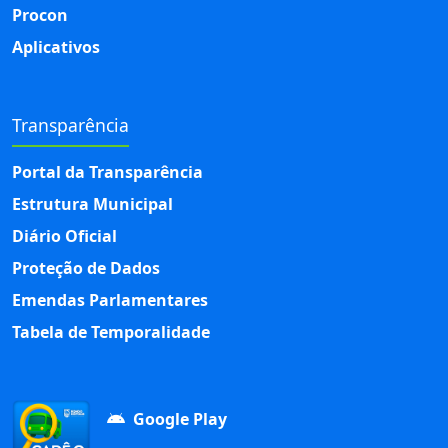
Procon
Aplicativos
Transparência
Portal da Transparência
Estrutura Municipal
Diário Oficial
Proteção de Dados
Emendas Parlamentares
Tabela de Temporalidade
Google Play