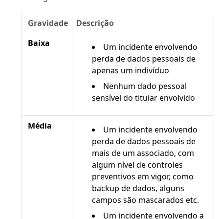
Gravidade
Descrição
Baixa
Um incidente envolvendo
perda de dados pessoais de
apenas um indivíduo
Nenhum dado pessoal
sensível do titular envolvido
Média
Um incidente envolvendo
perda de dados pessoais de
mais de um associado, com
algum nível de controles
preventivos em vigor, como
backup de dados, alguns
campos são mascarados etc.
Um incidente envolvendo a