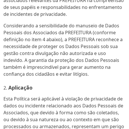
associados relevantes da PREFEITURA na compreensão
de seus papéis e responsabilidades no enfrentamento
de incidentes de privacidade.
Considerando a sensibilidade do manuseio de Dados
Pessoais dos Associados da PREFEITURA (conforme
definição no item 4 abaixo), a PREFEITURA reconhece a
necessidade de proteger os Dados Pessoais sob sua
gestão contra divulgação não autorizada e uso
indevido. A garantia da proteção dos Dados Pessoais
também é imprescindível para gerar aumento na
confiança dos cidadãos e evitar litígios.
Aplicação
Esta Política será aplicável à violação de privacidade de
dados ou incidente relacionado aos Dados Pessoais de
Associados, que devido à forma como são coletados,
ou devido à sua natureza ou ao contexto em que são
processados ou armazenados, representam um perigo