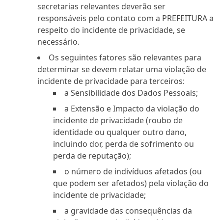
secretarias relevantes deverão ser
responsáveis pelo contato com a PREFEITURA a
respeito do incidente de privacidade, se
necessário.
Os seguintes fatores são relevantes para
determinar se devem relatar uma violação de
incidente de privacidade para terceiros:
a Sensibilidade dos Dados Pessoais;
a Extensão e Impacto da violação do
incidente de privacidade (roubo de
identidade ou qualquer outro dano,
incluindo dor, perda de sofrimento ou
perda de reputação);
o número de indivíduos afetados (ou
que podem ser afetados) pela violação do
incidente de privacidade;
a gravidade das consequências da