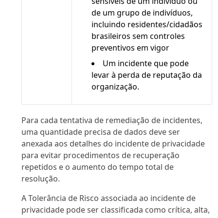
sensíveis de um indivíduo ou
de um grupo de indivíduos,
incluindo residentes/cidadãos
brasileiros sem controles
preventivos em vigor
Um incidente que pode
levar à perda de reputação da
organização.
Para cada tentativa de remediação de incidentes,
uma quantidade precisa de dados deve ser
anexada aos detalhes do incidente de privacidade
para evitar procedimentos de recuperação
repetidos e o aumento do tempo total de
resolução.
A Tolerância de Risco associada ao incidente de
privacidade pode ser classificada como crítica, alta,