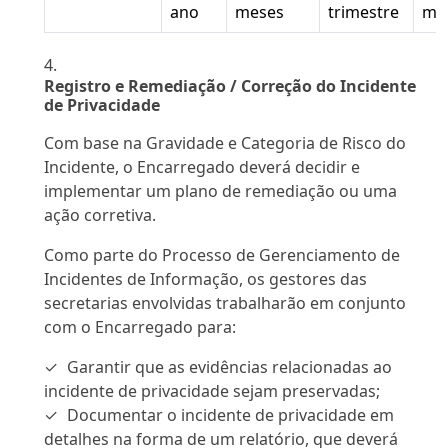
ano
meses
trimestre
mê
Registro e Remediação / Correção do Incidente
de Privacidade
Com base na Gravidade e Categoria de Risco do
Incidente, o Encarregado deverá decidir e
implementar um plano de remediação ou uma
ação corretiva.
Como parte do Processo de Gerenciamento de
Incidentes de Informação, os gestores das
secretarias envolvidas trabalharão em conjunto
com o Encarregado para:
Garantir que as evidências relacionadas ao
incidente de privacidade sejam preservadas;
Documentar o incidente de privacidade em
detalhes na forma de um relatório, que deverá