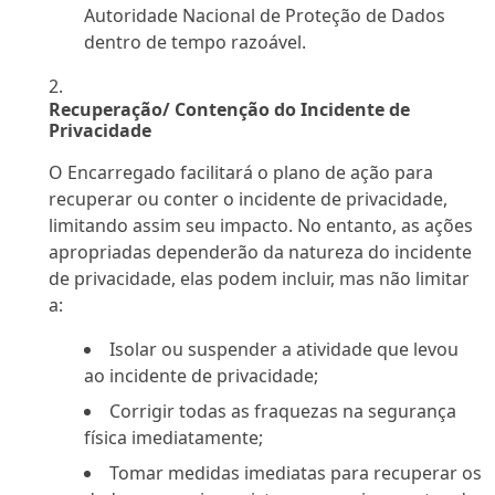
Autoridade Nacional de Proteção de Dados
dentro de tempo razoável.
Recuperação/ Contenção do Incidente de
Privacidade
O Encarregado facilitará o plano de ação para
recuperar ou conter o incidente de privacidade,
limitando assim seu impacto. No entanto, as ações
apropriadas dependerão da natureza do incidente
de privacidade, elas podem incluir, mas não limitar
a:
Isolar ou suspender a atividade que levou
ao incidente de privacidade;
Corrigir todas as fraquezas na segurança
física imediatamente;
Tomar medidas imediatas para recuperar os