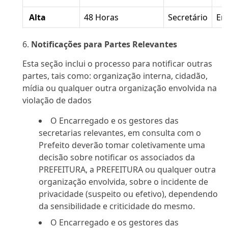
Alta
48 Horas
Secretário
En
Notificações para Partes Relevantes
Esta seção inclui o processo para notificar outras
partes, tais como: organização interna, cidadão,
mídia ou qualquer outra organização envolvida na
violação de dados
O Encarregado e os gestores das
secretarias relevantes, em consulta com o
Prefeito deverão tomar coletivamente uma
decisão sobre notificar os associados da
PREFEITURA, a PREFEITURA ou qualquer outra
organização envolvida, sobre o incidente de
privacidade (suspeito ou efetivo), dependendo
da sensibilidade e criticidade do mesmo.
O Encarregado e os gestores das