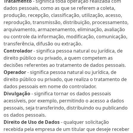
Tratamento
- significa toda operação realizada com
dados pessoais, como as que se referem a coleta,
produção, recepção, classificação, utilização, acesso,
reprodução, transmissão, distribuição, processamento,
arquivamento, armazenamento, eliminação, avaliação
ou controle da informação, modificação, comunicação,
transferência, difusão ou extração.
Controlador
- significa pessoa natural ou jurídica, de
direito público ou privado, a quem competem as
decisões referentes ao tratamento de dados pessoais.
Operador
- significa pessoa natural ou jurídica, de
direito público ou privado, que realiza o tratamento de
dados pessoais em nome do controlador.
Divulgação
- significa tornar os dados pessoais
acessíveis, por exemplo, permitindo o acesso a dados
pessoais, seja transferindo, distribuindo ou publicando
os dados pessoais.
Direito de Uso de Dados
- qualquer solicitação
recebida pela empresa de um titular que deseje receber