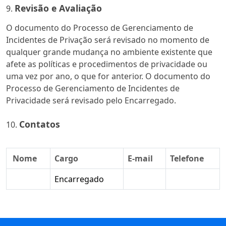
Revisão e Avaliação
O documento do Processo de Gerenciamento de
Incidentes de Privação será revisado no momento de
qualquer grande mudança no ambiente existente que
afete as políticas e procedimentos de privacidade ou
uma vez por ano, o que for anterior. O documento do
Processo de Gerenciamento de Incidentes de
Privacidade será revisado pelo Encarregado.
Contatos
Nome
Cargo
E-mail
Telefone
Encarregado