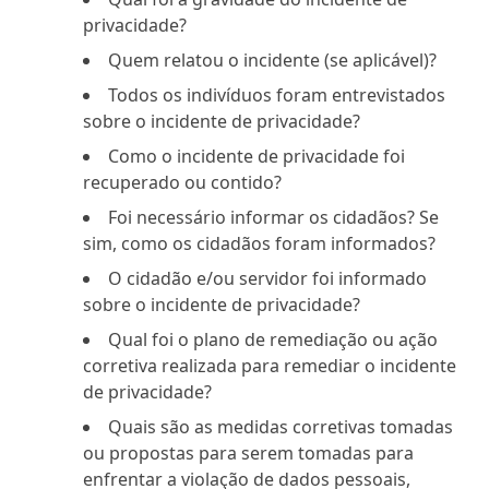
privacidade?
Quem relatou o incidente (se aplicável)?
Todos os indivíduos foram entrevistados
sobre o incidente de privacidade?
Como o incidente de privacidade foi
recuperado ou contido?
Foi necessário informar os cidadãos? Se
sim, como os cidadãos foram informados?
O cidadão e/ou servidor foi informado
sobre o incidente de privacidade?
Qual foi o plano de remediação ou ação
corretiva realizada para remediar o incidente
de privacidade?
Quais são as medidas corretivas tomadas
ou propostas para serem tomadas para
enfrentar a violação de dados pessoais,