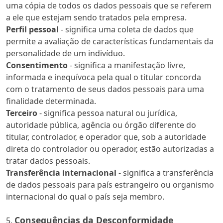
uma cópia de todos os dados pessoais que se referem
a ele que estejam sendo tratados pela empresa.
Perfil pessoal
- significa uma coleta de dados que
permite a avaliação de características fundamentais da
personalidade de um indivíduo.
Consentimento
- significa a manifestação livre,
informada e inequívoca pela qual o titular concorda
com o tratamento de seus dados pessoais para uma
finalidade determinada.
Terceiro
- significa pessoa natural ou jurídica,
autoridade pública, agência ou órgão diferente do
titular, controlador, e operador que, sob a autoridade
direta do controlador ou operador, estão autorizadas a
tratar dados pessoais.
Transferência internacional
- significa a transferência
de dados pessoais para país estrangeiro ou organismo
internacional do qual o país seja membro.
Consequências da Desconformidade