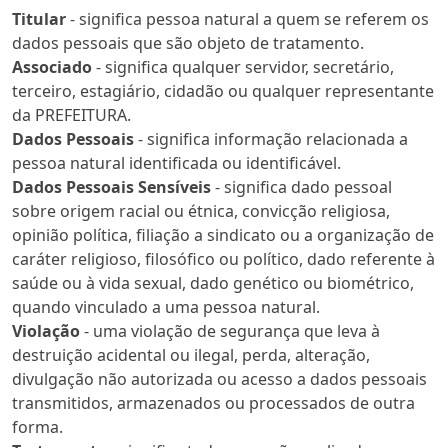
Titular
- significa pessoa natural a quem se referem os
dados pessoais que são objeto de tratamento.
Associado
- significa qualquer servidor, secretário,
terceiro, estagiário, cidadão ou qualquer representante
da PREFEITURA.
Dados Pessoais
- significa informação relacionada a
pessoa natural identificada ou identificável.
Dados Pessoais Sensíveis
- significa dado pessoal
sobre origem racial ou étnica, convicção religiosa,
opinião política, filiação a sindicato ou a organização de
caráter religioso, filosófico ou político, dado referente à
saúde ou à vida sexual, dado genético ou biométrico,
quando vinculado a uma pessoa natural.
Violação
- uma violação de segurança que leva à
destruição acidental ou ilegal, perda, alteração,
divulgação não autorizada ou acesso a dados pessoais
transmitidos, armazenados ou processados de outra
forma.