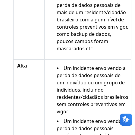
perda de dados pessoais de
mais de um residente/cidadão
brasileiro com algum nível de
controles preventivos em vigor,
como backup de dados,
poucos campos foram
mascarados etc.
Alta
Um incidente envolvendo a
perda de dados pessoais de
um indivíduo ou um grupo de
indivíduos, incluindo
residentes/cidadãos brasileiros
sem controles preventivos em
vigor
Um incidente envolvendo a
perda de dados pessoais