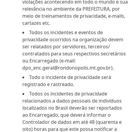
violações acontecendo em todo o mundo e sua
relevância no ambiente da PREFEITURA, por
meio de treinamentos de privacidade, e-mails,
cartazes etc.
Todos os incidentes e eventos de
privacidade ocorridos na organização devem
ser relatados por servidores, terceiros/
contratados para seus respectivos secretários
ou Encarregado (e-mail:
dpo_enc.geral@rondonopolis.mt.gov.br).
Todo o incidente de privacidade será
registrado e rastreado.
Todos os incidentes de privacidade
relacionados a dados pessoais de indivíduos
localizados no Brasil deverão ser reportados
ao Encarregado, que deverá informar o
Controlador de dados em até 48 (quarenta e
oito) horas para que este possa notificar a