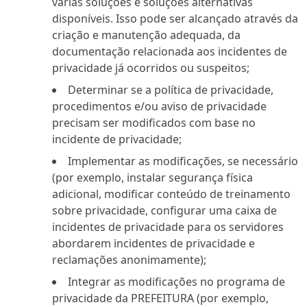
várias soluções e soluções alternativas
disponíveis. Isso pode ser alcançado através da
criação e manutenção adequada, da
documentação relacionada aos incidentes de
privacidade já ocorridos ou suspeitos;
Determinar se a política de privacidade,
procedimentos e/ou aviso de privacidade
precisam ser modificados com base no
incidente de privacidade;
Implementar as modificações, se necessário
(por exemplo, instalar segurança física
adicional, modificar conteúdo de treinamento
sobre privacidade, configurar uma caixa de
incidentes de privacidade para os servidores
abordarem incidentes de privacidade e
reclamações anonimamente);
Integrar as modificações no programa de
privacidade da PREFEITURA (por exemplo,