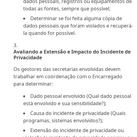
dados pessoais, registros ou equipamentos de
todas as fontes, sempre que possível;
Determinar se foi feita alguma cópia de
dados pessoais que foram violados e recuperá-
la quando for possível.
Avaliando a Extensão e Impacto do Incidente de
Privacidade
Os gestores das secretarias envolvidas devem
trabalhar em coordenação com o Encarregado
para determinar:
Dado pessoal envolvido (Qual dado pessoal
está envolvido e sua sensibilidade?);
Causa do incidente de privacidade (Quais
programas, sistemas envolvidos?);
Extensão do incidente de privacidade ou