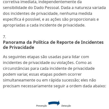
corretiva imediata, independentemente da
sensibilidade do Dado Pessoal. Dada a natureza variada
dos incidentes de privacidade, nenhuma medida
específica é possível, e as ações são proporcionais e
apropriadas a cada incidente de privacidade.
Panorama da Política de Reporte de Incidentes
de Privacidade
As seguintes etapas são usadas para lidar com
incidentes de privacidade ou violações. Como as
circunstâncias para cada incidente de privacidade
podem variar, essas etapas podem ocorrer
simultaneamente ou em rápida sucessão; eles não
precisam necessariamente seguir a ordem dada abaixo: