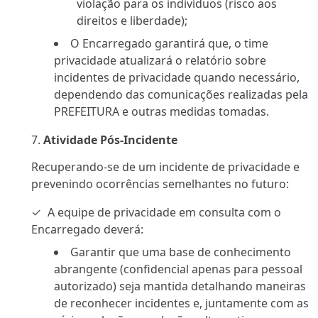
violação para os indivíduos (risco aos
direitos e liberdade);
O Encarregado garantirá que, o time
privacidade atualizará o relatório sobre
incidentes de privacidade quando necessário,
dependendo das comunicações realizadas pela
PREFEITURA e outras medidas tomadas.
Atividade Pós-Incidente
Recuperando-se de um incidente de privacidade e
prevenindo ocorrências semelhantes no futuro:
A equipe de privacidade em consulta com o
Encarregado deverá:
Garantir que uma base de conhecimento
abrangente (confidencial apenas para pessoal
autorizado) seja mantida detalhando maneiras
de reconhecer incidentes e, juntamente com as