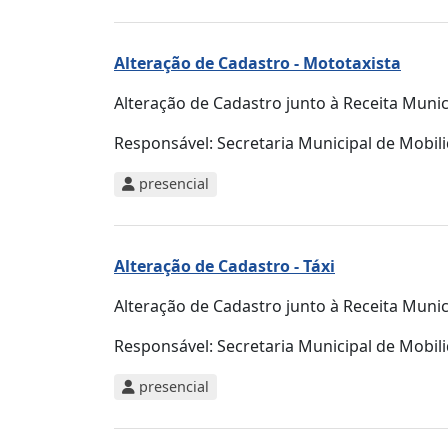
Alteração de Cadastro - Mototaxista
Alteração de Cadastro junto à Receita Mun
Responsável:
Secretaria Municipal de Mobi
presencial
Alteração de Cadastro - Táxi
Alteração de Cadastro junto à Receita Mun
Responsável:
Secretaria Municipal de Mobi
presencial