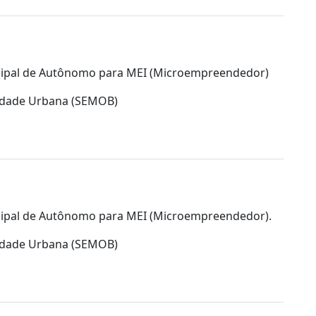
icipal de Autônomo para MEI (Microempreendedor)
lidade Urbana (SEMOB)
icipal de Autônomo para MEI (Microempreendedor).
lidade Urbana (SEMOB)