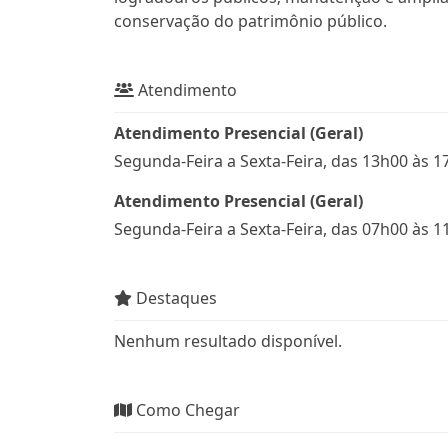
conservação do patrimônio público.
Atendimento
Atendimento Presencial (Geral)
Segunda-Feira a Sexta-Feira, das 13h00 às 1
Atendimento Presencial (Geral)
Segunda-Feira a Sexta-Feira, das 07h00 às 1
Destaques
Nenhum resultado disponível.
Como Chegar