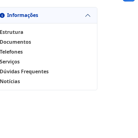
Informações
Estrutura
Documentos
Telefones
Serviços
Dúvidas Frequentes
Notícias