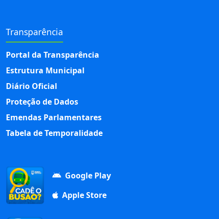
Transparência
Portal da Transparência
Estrutura Municipal
Diário Oficial
Proteção de Dados
Emendas Parlamentares
Tabela de Temporalidade
Google Play
Apple Store