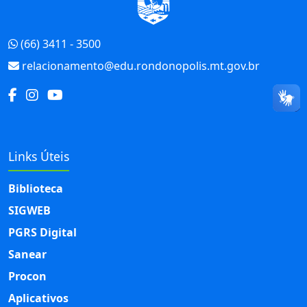
(66) 3411 - 3500
relacionamento@edu.rondonopolis.mt.gov.br
Links Úteis
Biblioteca
SIGWEB
PGRS Digital
Sanear
Procon
Aplicativos