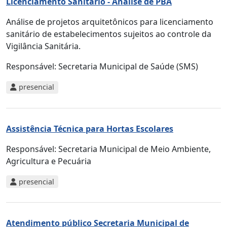
Licenciamento Sanitário - Análise de PBA
Análise de projetos arquitetônicos para licenciamento
sanitário de estabelecimentos sujeitos ao controle da
Vigilância Sanitária.
Responsável:
Secretaria Municipal de Saúde (SMS)
presencial
Assistência Técnica para Hortas Escolares
Responsável:
Secretaria Municipal de Meio Ambiente,
Agricultura e Pecuária
presencial
Atendimento público Secretaria Municipal de