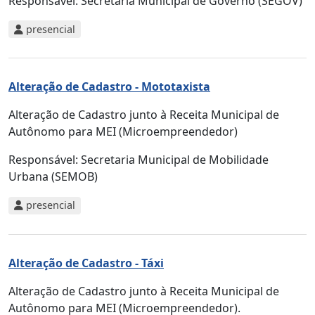
Responsável:
Secretaria Municipal de Governo (SEGOV)
presencial
Alteração de Cadastro - Mototaxista
Alteração de Cadastro junto à Receita Municipal de
Autônomo para MEI (Microempreendedor)
Responsável:
Secretaria Municipal de Mobilidade
Urbana (SEMOB)
presencial
Alteração de Cadastro - Táxi
Alteração de Cadastro junto à Receita Municipal de
Autônomo para MEI (Microempreendedor).