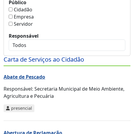
Público
Cidadão
Empresa
Servidor
Responsável
Carta de Serviços ao Cidadão
Abate de Pescado
Responsável:
Secretaria Municipal de Meio Ambiente,
Agricultura e Pecuária
presencial
Abertura de Reclamação