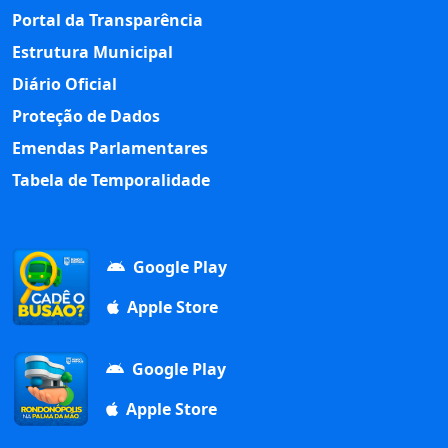
Portal da Transparência
Estrutura Municipal
Diário Oficial
Proteção de Dados
Emendas Parlamentares
Tabela de Temporalidade
Google Play
Apple Store
Google Play
Apple Store