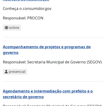
Conheça o consumidor.gov
Responsável:
PROCON
online
Acompanhamento de projetos e programas de
governo
Responsável:
Secretaria Municipal de Governo (SEGOV)
presencial
Agendamento e intermediação com prefeito e o
secretário de governo