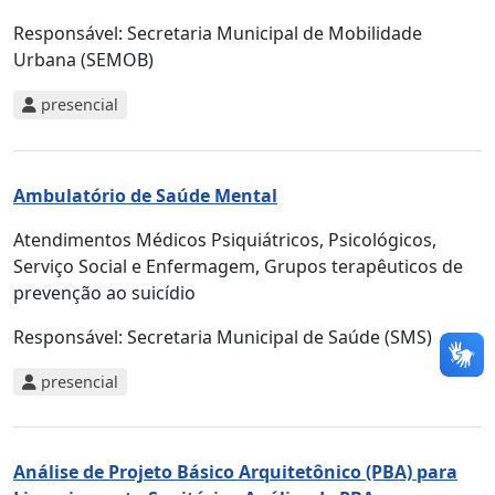
Responsável:
Secretaria Municipal de Mobilidade
Urbana (SEMOB)
presencial
Ambulatório de Saúde Mental
Atendimentos Médicos Psiquiátricos, Psicológicos,
Serviço Social e Enfermagem, Grupos terapêuticos de
prevenção ao suicídio
Responsável:
Secretaria Municipal de Saúde (SMS)
presencial
Análise de Projeto Básico Arquitetônico (PBA) para