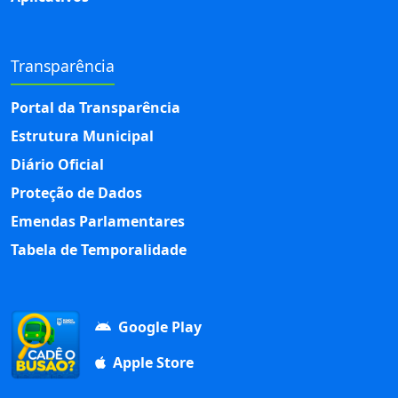
Transparência
Portal da Transparência
Estrutura Municipal
Diário Oficial
Proteção de Dados
Emendas Parlamentares
Tabela de Temporalidade
Google Play
Apple Store