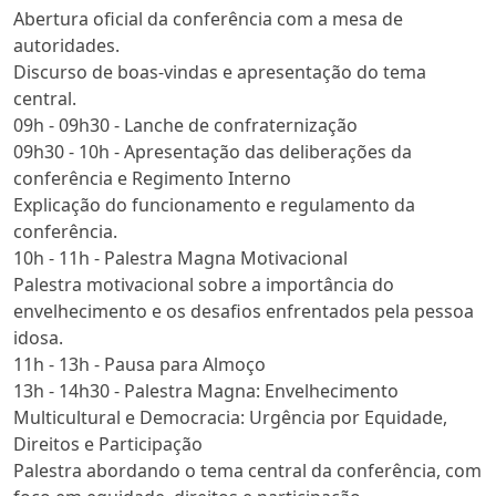
Abertura oficial da conferência com a mesa de
autoridades.
Discurso de boas-vindas e apresentação do tema
central.
09h - 09h30 - Lanche de confraternização
09h30 - 10h - Apresentação das deliberações da
conferência e Regimento Interno
Explicação do funcionamento e regulamento da
conferência.
10h - 11h - Palestra Magna Motivacional
Palestra motivacional sobre a importância do
envelhecimento e os desafios enfrentados pela pessoa
idosa.
11h - 13h - Pausa para Almoço
13h - 14h30 - Palestra Magna: Envelhecimento
Multicultural e Democracia: Urgência por Equidade,
Direitos e Participação
Palestra abordando o tema central da conferência, com