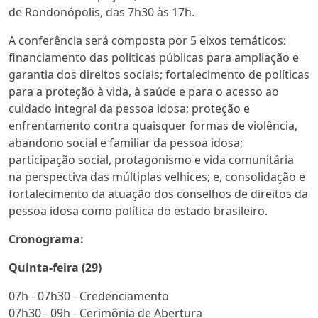
de Rondonópolis, das 7h30 às 17h.
A conferência será composta por 5 eixos temáticos:
financiamento das políticas públicas para ampliação e
garantia dos direitos sociais; fortalecimento de políticas
para a proteção à vida, à saúde e para o acesso ao
cuidado integral da pessoa idosa; proteção e
enfrentamento contra quaisquer formas de violência,
abandono social e familiar da pessoa idosa;
participação social, protagonismo e vida comunitária
na perspectiva das múltiplas velhices; e, consolidação e
fortalecimento da atuação dos conselhos de direitos da
pessoa idosa como política do estado brasileiro.
Cronograma:
Quinta-feira (29)
07h - 07h30 - Credenciamento
07h30 - 09h - Cerimônia de Abertura