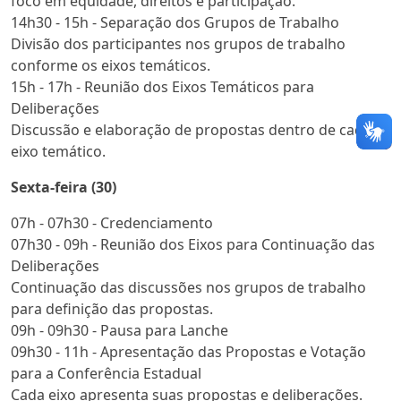
foco em equidade, direitos e participação.
14h30 - 15h - Separação dos Grupos de Trabalho
Divisão dos participantes nos grupos de trabalho
conforme os eixos temáticos.
15h - 17h - Reunião dos Eixos Temáticos para
Deliberações
Discussão e elaboração de propostas dentro de cada
eixo temático.
Sexta-feira (30)
07h - 07h30 - Credenciamento
07h30 - 09h - Reunião dos Eixos para Continuação das
Deliberações
Continuação das discussões nos grupos de trabalho
para definição das propostas.
09h - 09h30 - Pausa para Lanche
09h30 - 11h - Apresentação das Propostas e Votação
para a Conferência Estadual
Cada eixo apresenta suas propostas e deliberações.