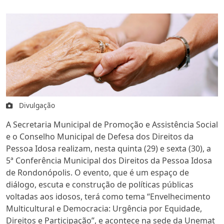
Divulgação
A Secretaria Municipal de Promoção e Assistência Social
e o Conselho Municipal de Defesa dos Direitos da
Pessoa Idosa realizam, nesta quinta (29) e sexta (30), a
5ª Conferência Municipal dos Direitos da Pessoa Idosa
de Rondonópolis. O evento, que é um espaço de
diálogo, escuta e construção de políticas públicas
voltadas aos idosos, terá como tema “Envelhecimento
Multicultural e Democracia: Urgência por Equidade,
Direitos e Participação”, e acontece na sede da Unemat