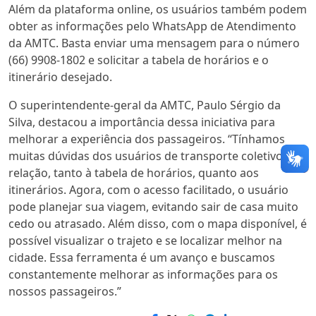
Além da plataforma online, os usuários também podem
obter as informações pelo WhatsApp de Atendimento
da AMTC. Basta enviar uma mensagem para o número
(66) 9908-1802 e solicitar a tabela de horários e o
itinerário desejado.
O superintendente-geral da AMTC, Paulo Sérgio da
Silva, destacou a importância dessa iniciativa para
melhorar a experiência dos passageiros. “Tínhamos
muitas dúvidas dos usuários de transporte coletivo em
relação
,
tanto à tabela de horários
,
quanto aos
itinerários. Agora, com o acesso facilitado, o usuário
pode planejar sua viagem, evitando sair de casa muito
cedo ou atrasado. Além disso, com o mapa disponível, é
possível visualizar o trajeto e se localizar melhor na
cidade. Essa ferramenta é um avanço e buscamos
constantemente melhorar as informações para os
nossos passageiros.”