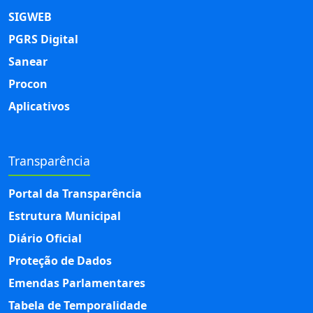
SIGWEB
PGRS Digital
Sanear
Procon
Aplicativos
Transparência
Portal da Transparência
Estrutura Municipal
Diário Oficial
Proteção de Dados
Emendas Parlamentares
Tabela de Temporalidade