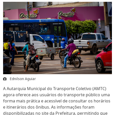
Ednilson Aguiar
A Autarquia Municipal do Transporte Coletivo (AMTC)
agora oferece aos usuários do transporte público uma
forma mais prática e acessível de consultar os horários
e itinerários dos ônibus. As informações foram
disponibilizadas no site da Prefeitura, permitindo que