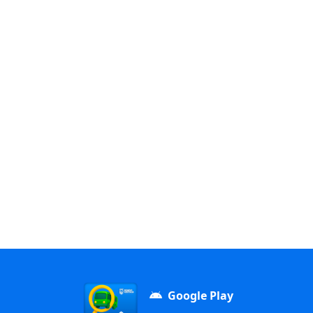
Google Play