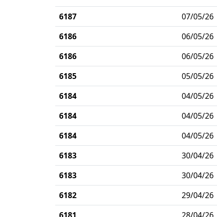
6187
07/05/26
6186
06/05/26
6186
06/05/26
6185
05/05/26
6184
04/05/26
6184
04/05/26
6184
04/05/26
6183
30/04/26
6183
30/04/26
6182
29/04/26
6181
28/04/26