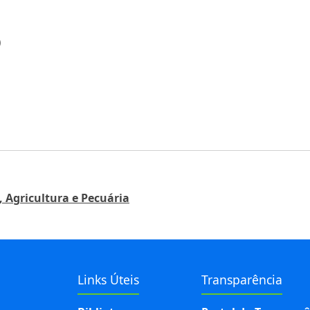
)
 Agricultura e Pecuária
Links Úteis
Transparência