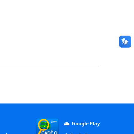
Google Play