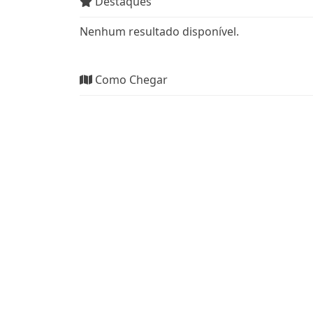
Destaques
Nenhum resultado disponível.
Como Chegar