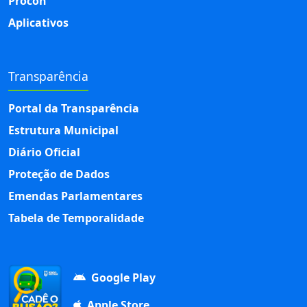
Procon
Aplicativos
Transparência
Portal da Transparência
Estrutura Municipal
Diário Oficial
Proteção de Dados
Emendas Parlamentares
Tabela de Temporalidade
Google Play
Apple Store