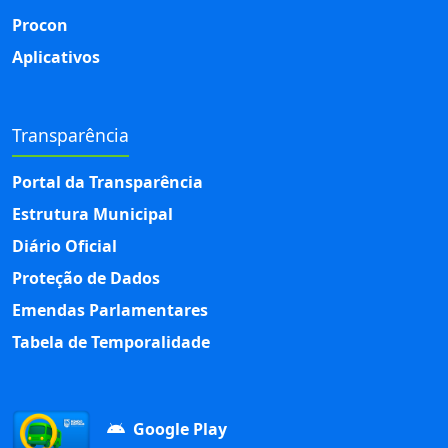
Procon
Aplicativos
Transparência
Portal da Transparência
Estrutura Municipal
Diário Oficial
Proteção de Dados
Emendas Parlamentares
Tabela de Temporalidade
Google Play