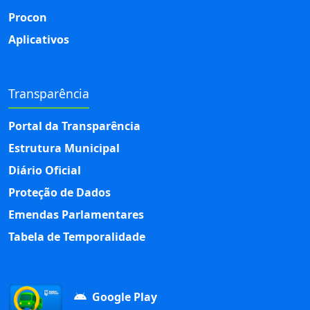
Procon
Aplicativos
Transparência
Portal da Transparência
Estrutura Municipal
Diário Oficial
Proteção de Dados
Emendas Parlamentares
Tabela de Temporalidade
Google Play