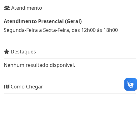
Atendimento
Atendimento Presencial (Geral)
Segunda-Feira a Sexta-Feira, das 12h00 às 18h00
Destaques
Nenhum resultado disponível.
Como Chegar