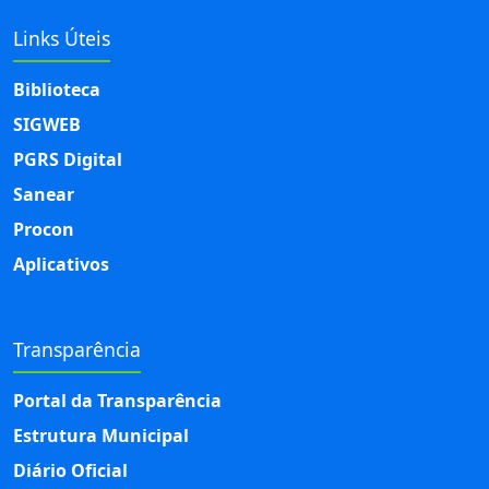
Links Úteis
Biblioteca
SIGWEB
PGRS Digital
Sanear
Procon
Aplicativos
Transparência
Portal da Transparência
Estrutura Municipal
Diário Oficial