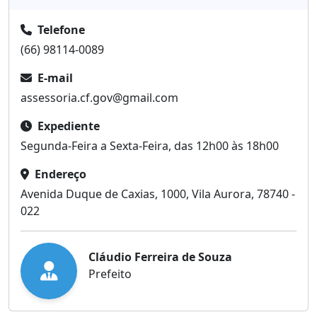
Informações
Telefone
(66) 98114-0089
E-mail
assessoria.cf.gov@gmail.com
Expediente
Segunda-Feira a Sexta-Feira, das 12h00 às 18h00
Endereço
Avenida Duque de Caxias, 1000, Vila Aurora, 78740 -
022
Cláudio Ferreira de Souza
Prefeito