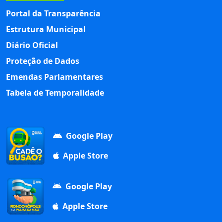
Portal da Transparência
Estrutura Municipal
Diário Oficial
Proteção de Dados
Emendas Parlamentares
Tabela de Temporalidade
Google Play
Apple Store
Google Play
Apple Store