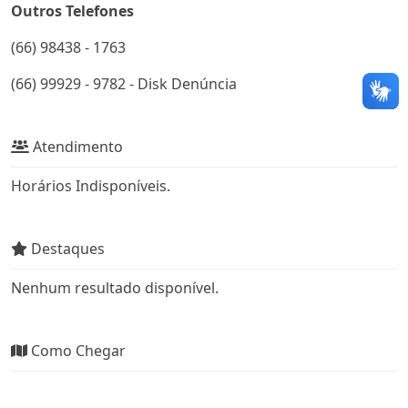
Outros Telefones
(66) 98438 - 1763
(66) 99929 - 9782 - Disk Denúncia
Atendimento
Horários Indisponíveis.
Destaques
Nenhum resultado disponível.
Como Chegar