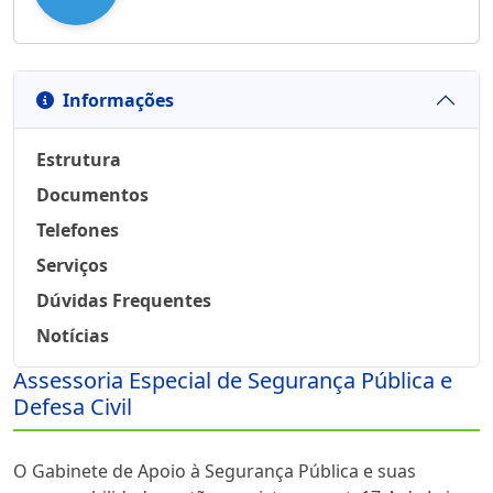
Informações
Estrutura
Documentos
Telefones
Serviços
Dúvidas Frequentes
Notícias
Assessoria Especial de Segurança Pública e
Defesa Civil
Sobre
O Gabinete de Apoio à Segurança Pública e suas