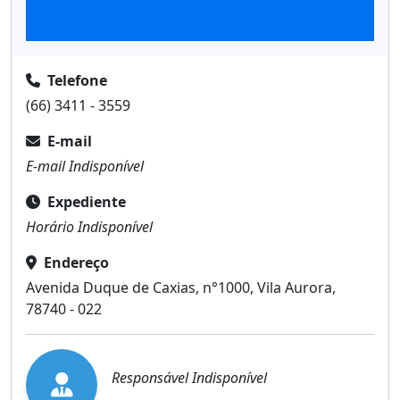
Informações
Telefone
(66) 3411 - 3559
E-mail
E-mail Indisponível
Expediente
Horário Indisponível
Endereço
Avenida Duque de Caxias, n°1000, Vila Aurora,
78740 - 022
Responsável Indisponível