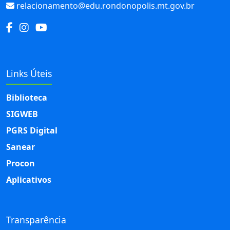
relacionamento@edu.rondonopolis.mt.gov.br
Links Úteis
Biblioteca
SIGWEB
PGRS Digital
Sanear
Procon
Aplicativos
Transparência