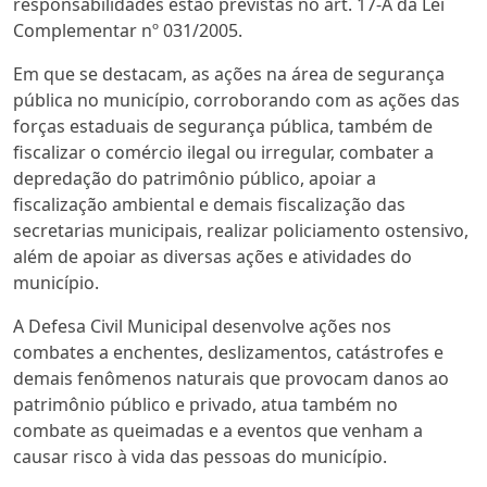
responsabilidades estão previstas no art. 17-A da Lei
Complementar nº 031/2005.
Em que se destacam, as ações na área de segurança
pública no município, corroborando com as ações das
forças estaduais de segurança pública, também de
fiscalizar o comércio ilegal ou irregular, combater a
depredação do patrimônio público, apoiar a
fiscalização ambiental e demais fiscalização das
secretarias municipais, realizar policiamento ostensivo,
além de apoiar as diversas ações e atividades do
município.
A Defesa Civil Municipal desenvolve ações nos
combates a enchentes, deslizamentos, catástrofes e
demais fenômenos naturais que provocam danos ao
patrimônio público e privado, atua também no
combate as queimadas e a eventos que venham a
causar risco à vida das pessoas do município.