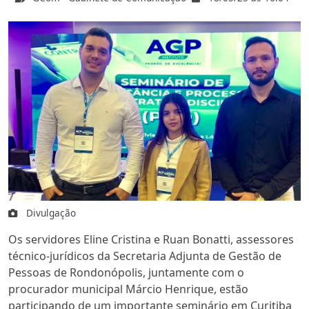
Divulgação
Os servidores Eline Cristina e Ruan Bonatti, assessores
técnico-jurídicos da Secretaria Adjunta de Gestão de
Pessoas de Rondonópolis, juntamente com o
procurador municipal Márcio Henrique, estão
participando de um importante seminário em Curitiba