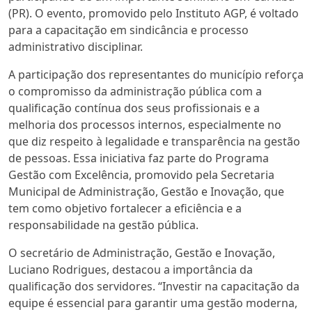
(PR). O evento, promovido pelo Instituto AGP, é voltado
para a capacitação em sindicância e processo
administrativo disciplinar.
A participação dos representantes do município reforça
o compromisso da administração pública com a
qualificação contínua dos seus profissionais e a
melhoria dos processos internos, especialmente no
que diz respeito à legalidade e transparência na gestão
de pessoas. Essa iniciativa faz parte do Programa
Gestão com Excelência, promovido pela Secretaria
Municipal de Administração, Gestão e Inovação, que
tem como objetivo fortalecer a eficiência e a
responsabilidade na gestão pública.
O secretário de Administração, Gestão e Inovação,
Luciano Rodrigues, destacou a importância da
qualificação dos servidores. “Investir na capacitação da
equipe é essencial para garantir uma gestão moderna,