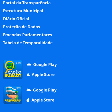
Portal da Transparência
Estrutura Municipal
Diário Oficial
Proteção de Dados
Emendas Parlamentares
Tabela de Temporalidade
Google Play
Apple Store
Google Play
Apple Store