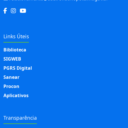
Links Úteis
Biblioteca
SIGWEB
PGRS Digital
Sanear
Procon
Aplicativos
Transparência