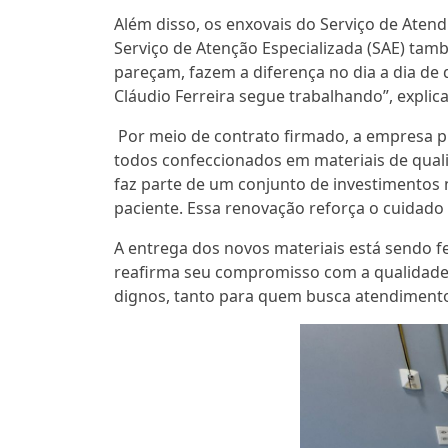
Além disso, os enxovais do Serviço de Aten
Serviço de Atenção Especializada (SAE) tam
pareçam, fazem a diferença no dia a dia de
Cláudio Ferreira segue trabalhando”, explica
Por meio de contrato firmado, a empresa pres
todos confeccionados em materiais de qual
faz parte de um conjunto de investimentos
paciente. Essa renovação reforça o cuidado
A entrega dos novos materiais está sendo fe
reafirma seu compromisso com a qualidade
dignos, tanto para quem busca atendimento 