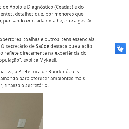
s de Apoio e Diagnóstico (Ceadas) e do
cientes, detalhes que, por menores que
ar, pensando em cada detalhe, que a gestão
bertores, toalhas e outros itens essenciais,
 O secretário de Saúde destaca que a ação
 reflete diretamente na experiência do
pulação”, explica Mykaell.
iativa, a Prefeitura de Rondonópolis
alhando para oferecer ambientes mais
finaliza o secretário.