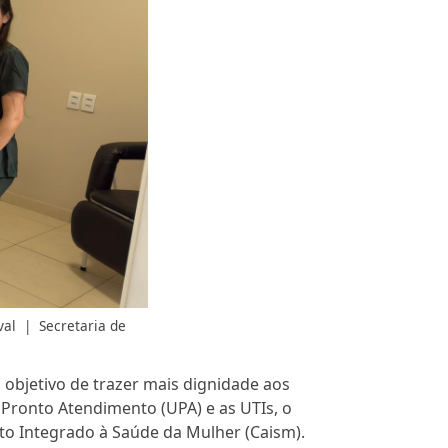
val
|
Secretaria de
 objetivo de trazer mais dignidade aos
Pronto Atendimento (UPA) e as UTIs, o
to Integrado à Saúde da Mulher (Caism).