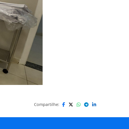
Compartilhe: