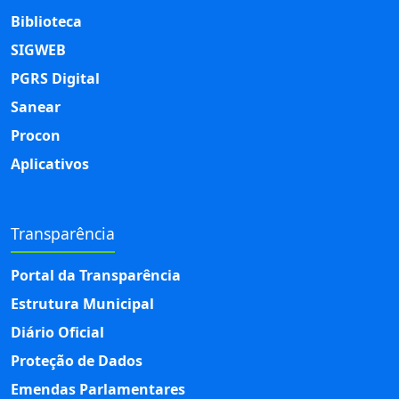
Biblioteca
SIGWEB
PGRS Digital
Sanear
Procon
Aplicativos
Transparência
Portal da Transparência
Estrutura Municipal
Diário Oficial
Proteção de Dados
Emendas Parlamentares