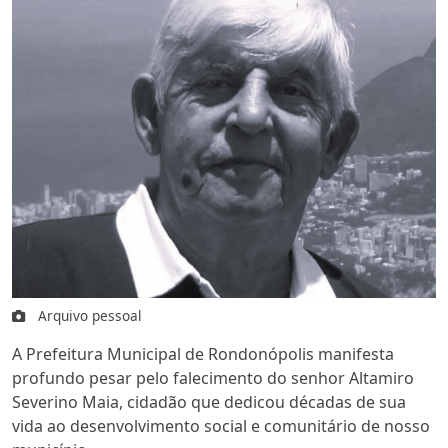
Arquivo pessoal
A Prefeitura Municipal de Rondonópolis manifesta
profundo pesar pelo falecimento do senhor Altamiro
Severino Maia, cidadão que dedicou décadas de sua
vida ao desenvolvimento social e comunitário de nosso