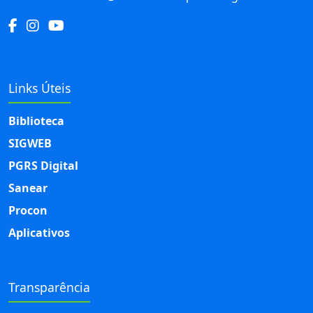
Links Úteis
Biblioteca
SIGWEB
PGRS Digital
Sanear
Procon
Aplicativos
Transparência