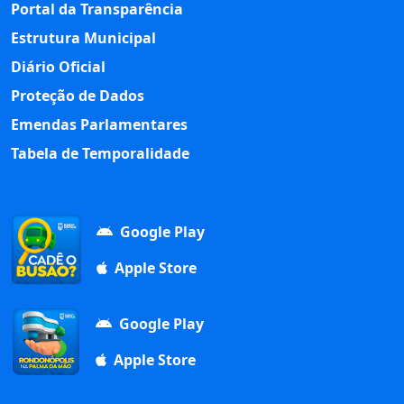
Portal da Transparência
Estrutura Municipal
Diário Oficial
Proteção de Dados
Emendas Parlamentares
Tabela de Temporalidade
Google Play
Apple Store
Google Play
Apple Store