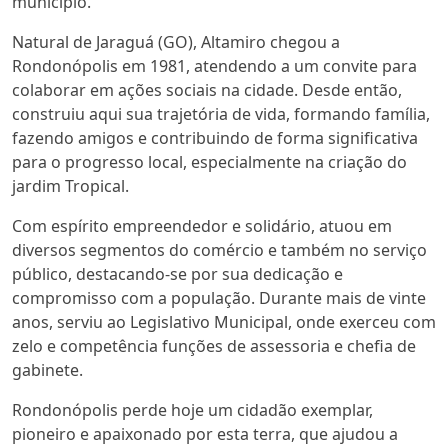
município.
Natural de Jaraguá (GO), Altamiro chegou a
Rondonópolis em 1981, atendendo a um convite para
colaborar em ações sociais na cidade. Desde então,
construiu aqui sua trajetória de vida, formando família,
fazendo amigos e contribuindo de forma significativa
para o progresso local, especialmente na criação do
jardim Tropical.
Com espírito empreendedor e solidário, atuou em
diversos segmentos do comércio e também no serviço
público, destacando-se por sua dedicação e
compromisso com a população. Durante mais de vinte
anos, serviu ao Legislativo Municipal, onde exerceu com
zelo e competência funções de assessoria e chefia de
gabinete.
Rondonópolis perde hoje um cidadão exemplar,
pioneiro e apaixonado por esta terra, que ajudou a