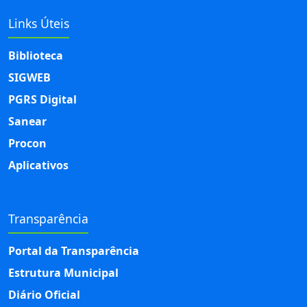
Links Úteis
Biblioteca
SIGWEB
PGRS Digital
Sanear
Procon
Aplicativos
Transparência
Portal da Transparência
Estrutura Municipal
Diário Oficial