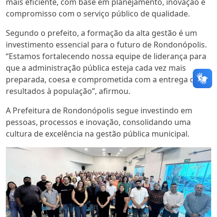
mais eficiente, com base em planejamento, inovação e
compromisso com o serviço público de qualidade.
Segundo o prefeito, a formação da alta gestão é um
investimento essencial para o futuro de Rondonópolis.
“Estamos fortalecendo nossa equipe de liderança para
que a administração pública esteja cada vez mais
preparada, coesa e comprometida com a entrega de
resultados à população”, afirmou.
A Prefeitura de Rondonópolis segue investindo em
pessoas, processos e inovação, consolidando uma
cultura de excelência na gestão pública municipal.