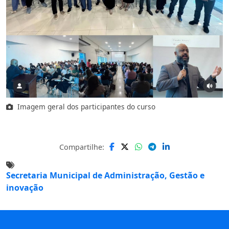
Imagem geral dos participantes do curso
Compartilhe:
Secretaria Municipal de Administração, Gestão e
inovação