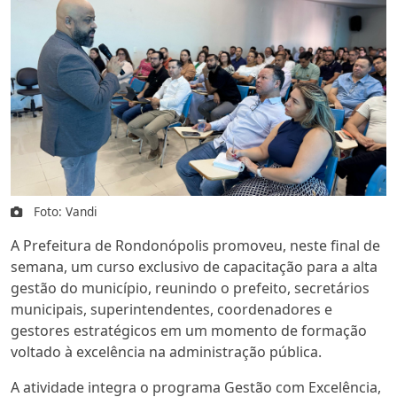
Foto: Vandi
A Prefeitura de Rondonópolis promoveu, neste final de
semana, um curso exclusivo de capacitação para a alta
gestão do município, reunindo o prefeito, secretários
municipais, superintendentes, coordenadores e
gestores estratégicos em um momento de formação
voltado à excelência na administração pública.
A atividade integra o programa Gestão com Excelência,