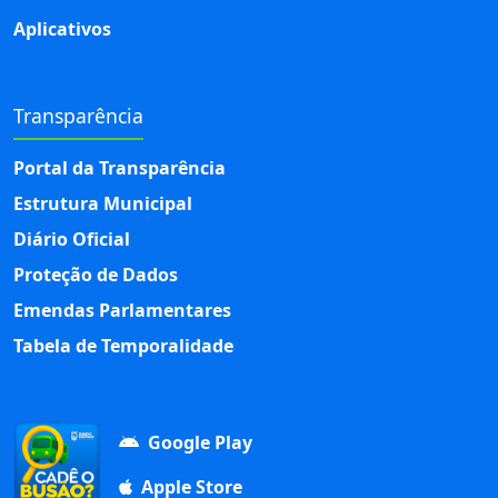
Aplicativos
Transparência
Portal da Transparência
Estrutura Municipal
Diário Oficial
Proteção de Dados
Emendas Parlamentares
Tabela de Temporalidade
Google Play
Apple Store