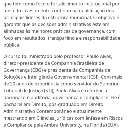
que tem como foco o fortalecimento institucional por
meio do investimento contínuo na qualificação dos
principais líderes da estrutura municipal. O objetivo é
garantir que as decisões administrativas estejam
alinhadas às melhores práticas de governança, com
foco em resultados, transparência e responsabilidade
pública.
O curso foi ministrado pelo professor Paulo Alves,
diretor-presidente da Companhia Brasileira de
Governança (CBG) e presidente da Companhia de
Soluções e Inteligência Governamental (CSI). Com mais
de 20 anos de experiência como servidor do Superior
Tribunal de Justiça (STJ), Paulo Alves é referência
nacional em auditoria, governança e compliance. Ele é
bacharel em Direito, pós-graduado em Direito
Administrativo Contemporâneo e atualmente
mestrando em Ciências Jurídicas com ênfase em Riscos
e Compliance pela Ambra University, na Flórida (EUA).