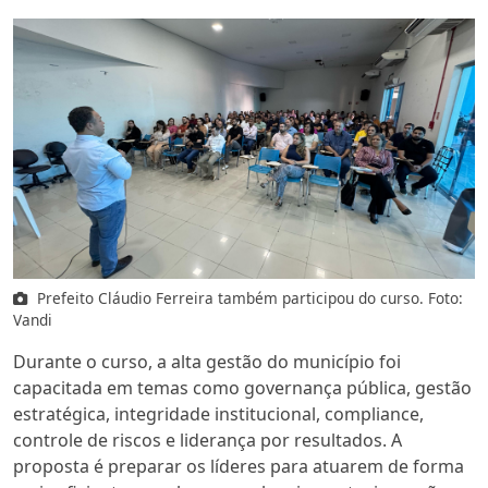
Prefeito Cláudio Ferreira também participou do curso. Foto:
Vandi
Durante o curso, a alta gestão do município foi
capacitada em temas como governança pública, gestão
estratégica, integridade institucional, compliance,
controle de riscos e liderança por resultados. A
proposta é preparar os líderes para atuarem de forma