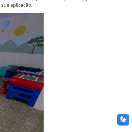
 sua aplicação.