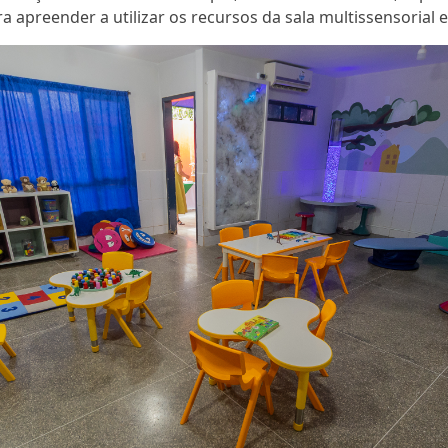
apreender a utilizar os recursos da sala multissensorial e