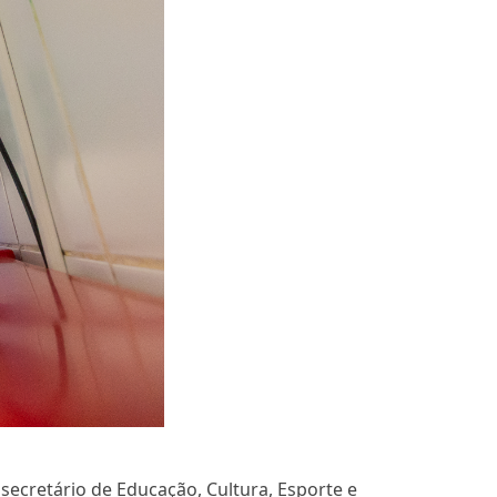
ecretário de Educação, Cultura, Esporte e