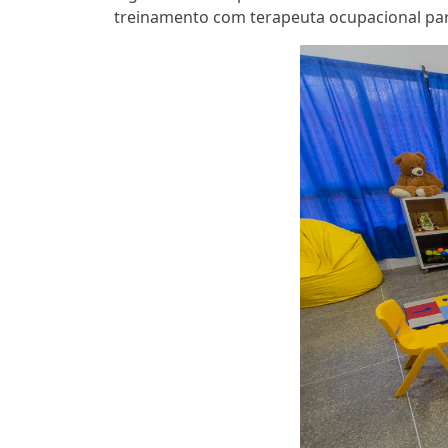
treinamento com terapeuta ocupacional para 