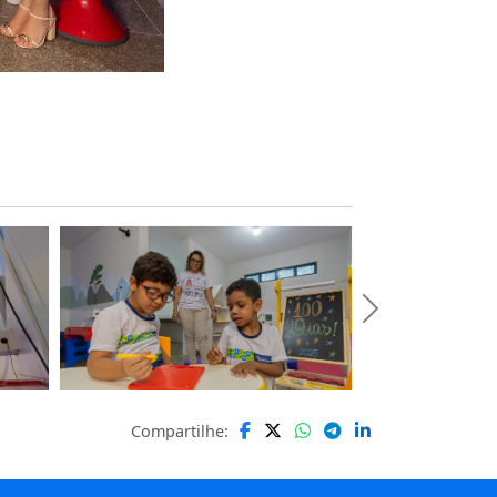
Compartilhe: