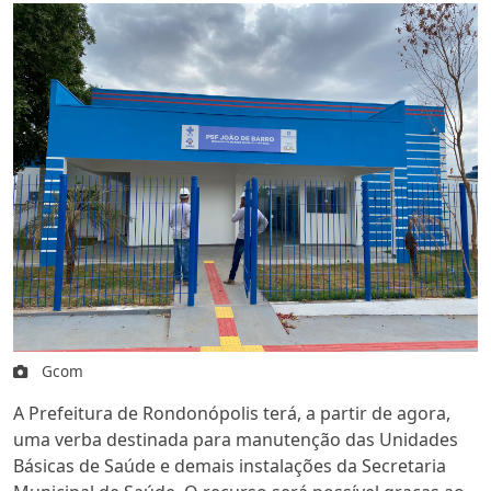
Gcom
A Prefeitura de Rondonópolis terá, a partir de agora,
uma verba destinada para manutenção das Unidades
Básicas de Saúde e demais instalações da Secretaria