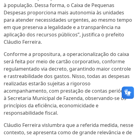
à população. Dessa forma, o Caixa de Pequenas
Despesas proporciona mais autonomia às unidades
para atender necessidades urgentes, ao mesmo tempo
em que preserva a legalidade e a transparência na
aplicação dos recursos públicos”, justifica o prefeito
Cláudio Ferreira.
Conforme a propositura, a operacionalização do caixa
será feita por meio de cartão corporativo, conforme
regulamentado via decreto, garantindo maior controle
e rastreabilidade dos gastos. Nisso, todas as despesas
realizadas estarão sujeitas a rigoroso
acompanhamento, com prestação de contas periódica
à Secretaria Municipal de Fazenda, observando-se os
princípios da eficiência, economicidade e
responsabilidade fiscal.
Cláudio Ferreira vislumbra que a referida medida, nesse
contexto, se apresenta como de grande relevância e de