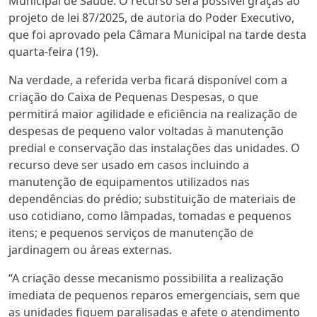
Municipal de Saúde. O recurso será possível graças ao
projeto de lei 87/2025, de autoria do Poder Executivo,
que foi aprovado pela Câmara Municipal na tarde desta
quarta-feira (19).
Na verdade, a referida verba ficará disponível com a
criação do Caixa de Pequenas Despesas, o que
permitirá maior agilidade e eficiência na realização de
despesas de pequeno valor voltadas à manutenção
predial e conservação das instalações das unidades. O
recurso deve ser usado em casos incluindo a
manutenção de equipamentos utilizados nas
dependências do prédio; substituição de materiais de
uso cotidiano, como lâmpadas, tomadas e pequenos
itens; e pequenos serviços de manutenção de
jardinagem ou áreas externas.
“A criação desse mecanismo possibilita a realização
imediata de pequenos reparos emergenciais, sem que
as unidades fiquem paralisadas e afete o atendimento