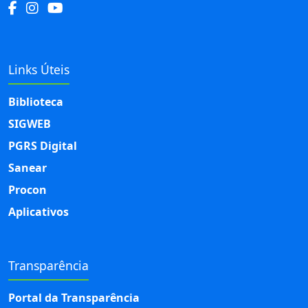
Links Úteis
Biblioteca
SIGWEB
PGRS Digital
Sanear
Procon
Aplicativos
Transparência
Portal da Transparência