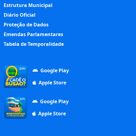
Estrutura Municipal
Diário Oficial
Proteção de Dados
Emendas Parlamentares
Tabela de Temporalidade
Google Play
Apple Store
Google Play
Apple Store