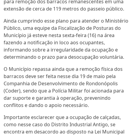
para remoção dos barracos remanescentes em uma
extensão de cerca de 119 metros do passeio público.
Ainda cumprindo esse plano para atender o Ministério
Público, uma equipe da Fiscalização de Posturas do
Município já esteve nesta sexta-feira (16) na área
fazendo a notificação in loco aos ocupantes,
informando sobre a irregularidade da ocupação e
determinando o prazo para desocupação voluntária.
O Município repassa ainda que a remoção física dos
barracos deve ser feita nesse dia 19 de maio pela
Companhia de Desenvolvimento de Rondonópolis
(Coder), sendo que a Polícia Militar foi acionada para
dar suporte e garantia à operação, prevenindo
conflitos e dando o apoio necessário.
Importante esclarecer que a ocupação de calçadas,
como nesse caso do Distrito Industrial Antigo, se
encontra em desacordo ao disposto na Lei Municipal