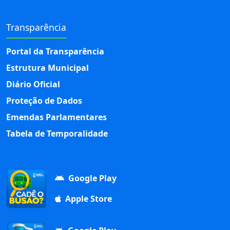
Transparência
Portal da Transparência
Estrutura Municipal
Diário Oficial
Proteção de Dados
Emendas Parlamentares
Tabela de Temporalidade
Google Play
Apple Store