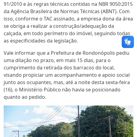
91/2010 e às regras técnicas contidas na NBR 9050:2015
da Agência Brasileira de Normas Técnicas (ABNT). Com
isso, conforme o TAC assinado, a empresa dona da área
se obriga a realizar a construção/adequação da
calçada, em todo perímetro do imóvel, seguindo todas
as especificidades da legislação.
Vale informar que a Prefeitura de Rondonópolis pediu
uma dilação no prazo, em mais 15 dias, para o
cumprimento da retirada dos barracos do local,
visando propiciar um acompanhamento e apoio social
junto aos ocupantes, mas, até a noite desta sexta-feira
(16), o Ministério Público não havia se posicionado
quanto ao pedido.