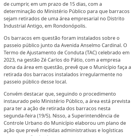
de cumprir, em um prazo de 15 dias, com a
determinação do Ministério Público para que barracos
sejam retirados de uma área empresarial no Distrito
Industrial Antigo, em Rondonópolis.
Os barracos em questão foram instalados sobre o
passeio público junto da Avenida Anselmo Cardinal. O
Termo de Ajustamento de Conduta (TAC) celebrado em
2023, na gestão Zé Carlos do Pátio, com a empresa
dona da área em questão, prevê que o Município faça a
retirada dos barracos instalados irregularmente no
passeio público desse local.
Convém destacar que, seguindo o procedimento
instaurado pelo Ministério Público, a área está prevista
para ter a ação de retirada dos barracos nesta
segunda-feira (19/5). Nisso, a Superintendência de
Controle Urbano do Município elaborou um plano de
ação que prevê medidas administrativas e logísticas