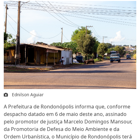
Ednilson Aguiar
A Prefeitura de Rondonópolis informa que, conforme
despacho datado em 6 de maio deste ano, assinado
pelo promotor de justiça Marcelo Domingos Mansour,
da Promotoria de Defesa do Meio Ambiente e da
Ordem Urbanística, o Município de Rondonópolis terá