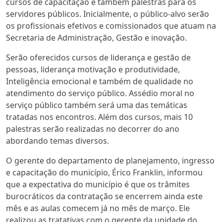
cursos de capacitação e também palestras para os
servidores públicos. Inicialmente, o público-alvo serão
os profissionais efetivos e comissionados que atuam na
Secretaria de Administração, Gestão e inovação.
Serão oferecidos cursos de liderança e gestão de
pessoas, liderança motivação e produtividade,
Inteligência emocional e também de qualidade no
atendimento do serviço público. Assédio moral no
serviço público também será uma das temáticas
tratadas nos encontros. Além dos cursos, mais 10
palestras serão realizadas no decorrer do ano
abordando temas diversos.
O gerente do departamento de planejamento, ingresso
e capacitação do município, Érico Franklin, informou
que a expectativa do município é que os trâmites
burocráticos da contratação se encerrem ainda este
mês e as aulas comecem já no mês de março. Ele
realizou as tratativas com o gerente da unidade do