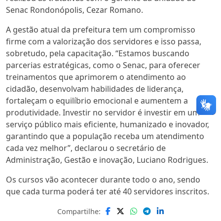
Senac Rondonópolis, Cezar Romano.
A gestão atual da prefeitura tem um compromisso
firme com a valorização dos servidores e isso passa,
sobretudo, pela capacitação. “Estamos buscando
parcerias estratégicas, como o Senac, para oferecer
treinamentos que aprimorem o atendimento ao
cidadão, desenvolvam habilidades de liderança,
fortaleçam o equilíbrio emocional e aumentem a
produtividade. Investir no servidor é investir em um
serviço público mais eficiente, humanizado e inovador,
garantindo que a população receba um atendimento
cada vez melhor”, declarou o secretário de
Administração, Gestão e inovação, Luciano Rodrigues.
Os cursos vão acontecer durante todo o ano, sendo
que cada turma poderá ter até 40 servidores inscritos.
Compartilhe: