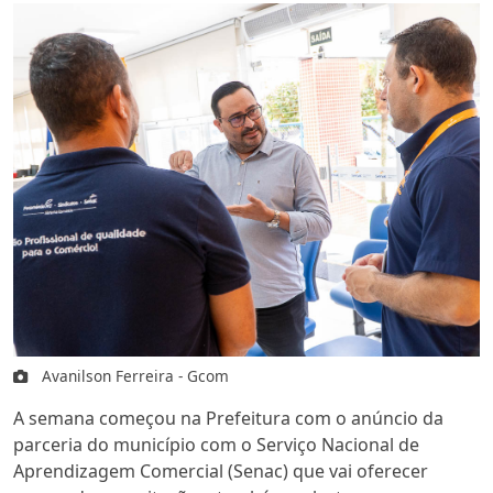
Avanilson Ferreira - Gcom
A semana começou na Prefeitura com o anúncio da
parceria do município com o Serviço Nacional de
Aprendizagem Comercial (Senac) que vai oferecer