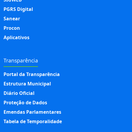
PGRS Digital
Sanear
Procon
Aplicativos
Transparência
Portal da Transparência
Estrutura Municipal
Diário Oficial
Proteção de Dados
Emendas Parlamentares
Tabela de Temporalidade