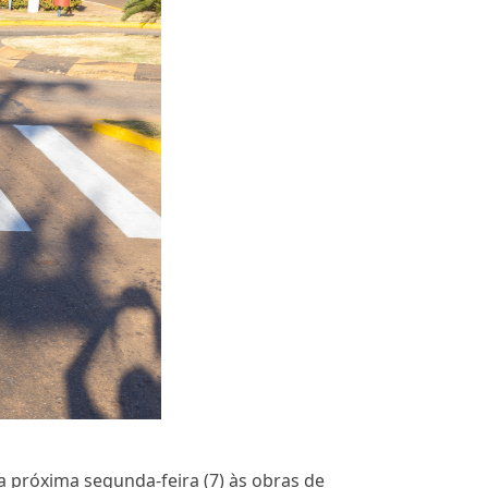
na próxima segunda-feira (7) às obras de