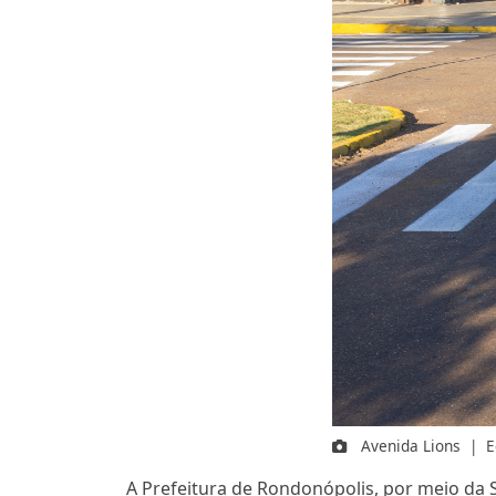
Avenida Lions
|
E
A Prefeitura de Rondonópolis, por meio da Se