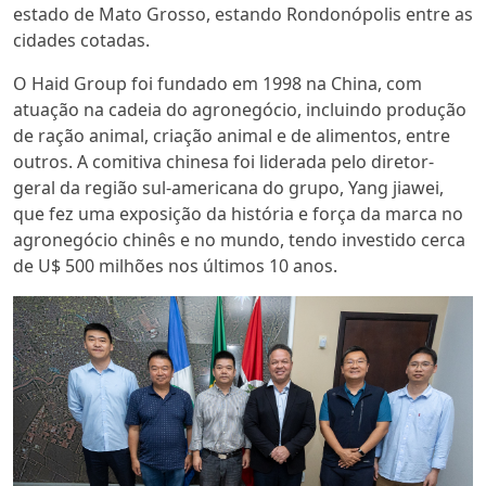
estado de Mato Grosso, estando Rondonópolis entre as
cidades cotadas.
O Haid Group foi fundado em 1998 na China, com
atuação na cadeia do agronegócio, incluindo produção
de ração animal, criação animal e de alimentos, entre
outros. A comitiva chinesa foi liderada pelo diretor-
geral da região sul-americana do grupo, Yang jiawei,
que fez uma exposição da história e força da marca no
agronegócio chinês e no mundo, tendo investido cerca
de U$ 500 milhões nos últimos 10 anos.