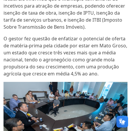
incetivos para atração de empresas, podendo oferecer
isenção de taxa de obra, isenção de IPTU, isenção da
tarifa de serviços urbanos, e isenção de ITBI (Imposto
Sobre Transmissão de Bens Imóveis).
O gestor fez questão de enfatizar o potencial de oferta
de matéria-prima pela cidade por estar em Mato Groso,
um estado que cresce três vezes mais que a média
nacional, tendo o agronegócio como grande mola
propulsora do seu crescimento, com uma produção
agrícola que cresce em média 4,5% ao ano.