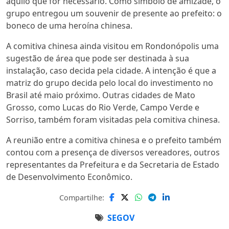
aquilo que for necessário. Como símbolo de amizade, o
grupo entregou um souvenir de presente ao prefeito: o
boneco de uma heroína chinesa.
A comitiva chinesa ainda visitou em Rondonópolis uma
sugestão de área que pode ser destinada à sua
instalação, caso decida pela cidade. A intenção é que a
matriz do grupo decida pelo local do investimento no
Brasil até maio próximo. Outras cidades de Mato
Grosso, como Lucas do Rio Verde, Campo Verde e
Sorriso, também foram visitadas pela comitiva chinesa.
A reunião entre a comitiva chinesa e o prefeito também
contou com a presença de diversos vereadores, outros
representantes da Prefeitura e da Secretaria de Estado
de Desenvolvimento Econômico.
Compartilhe:
SEGOV