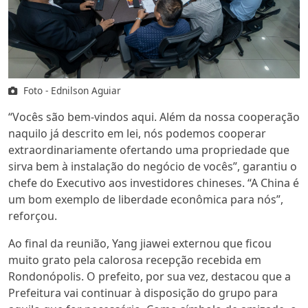
Foto - Ednilson Aguiar
“Vocês são bem-vindos aqui. Além da nossa cooperação
naquilo já descrito em lei, nós podemos cooperar
extraordinariamente ofertando uma propriedade que
sirva bem à instalação do negócio de vocês”, garantiu o
chefe do Executivo aos investidores chineses. “A China é
um bom exemplo de liberdade econômica para nós”,
reforçou.
Ao final da reunião, Yang jiawei externou que ficou
muito grato pela calorosa recepção recebida em
Rondonópolis. O prefeito, por sua vez, destacou que a
Prefeitura vai continuar à disposição do grupo para