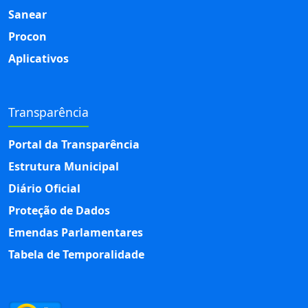
Sanear
Procon
Aplicativos
Transparência
Portal da Transparência
Estrutura Municipal
Diário Oficial
Proteção de Dados
Emendas Parlamentares
Tabela de Temporalidade