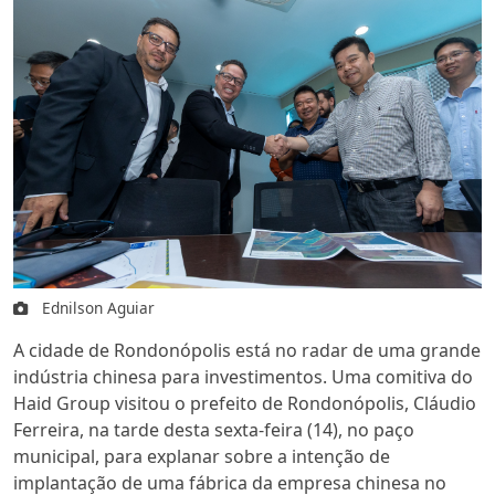
Ednilson Aguiar
A cidade de Rondonópolis está no radar de uma grande
indústria chinesa para investimentos. Uma comitiva do
Haid Group visitou o prefeito de Rondonópolis, Cláudio
Ferreira, na tarde desta sexta-feira (14), no paço
municipal, para explanar sobre a intenção de
implantação de uma fábrica da empresa chinesa no