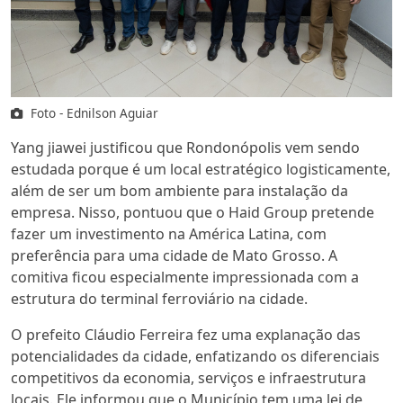
Foto - Ednilson Aguiar
Yang jiawei justificou que Rondonópolis vem sendo
estudada porque é um local estratégico logisticamente,
além de ser um bom ambiente para instalação da
empresa. Nisso, pontuou que o Haid Group pretende
fazer um investimento na América Latina, com
preferência para uma cidade de Mato Grosso. A
comitiva ficou especialmente impressionada com a
estrutura do terminal ferroviário na cidade.
O prefeito Cláudio Ferreira fez uma explanação das
potencialidades da cidade, enfatizando os diferenciais
competitivos da economia, serviços e infraestrutura
locais. Ele informou que o Município tem uma lei de