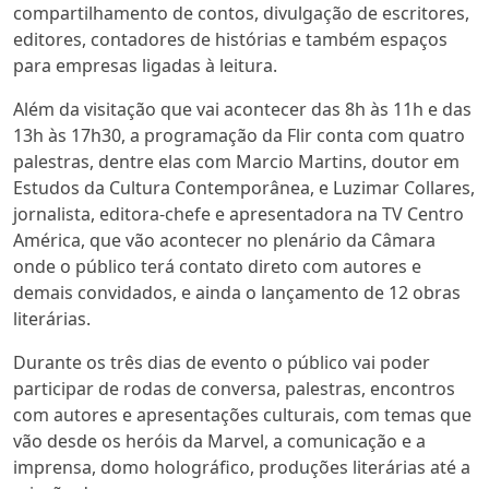
compartilhamento de contos, divulgação de escritores,
editores, contadores de histórias e também espaços
para empresas ligadas à leitura.
Além da visitação que vai acontecer das 8h às 11h e das
13h às 17h30, a programação da Flir conta com quatro
palestras, dentre elas com Marcio Martins, doutor em
Estudos da Cultura Contemporânea, e Luzimar Collares,
jornalista, editora-chefe e apresentadora na TV Centro
América, que vão acontecer no plenário da Câmara
onde o público terá contato direto com autores e
demais convidados, e ainda o lançamento de 12 obras
literárias.
Durante os três dias de evento o público vai poder
participar de rodas de conversa, palestras, encontros
com autores e apresentações culturais, com temas que
vão desde os heróis da Marvel, a comunicação e a
imprensa, domo holográfico, produções literárias até a