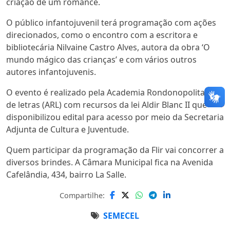
criação de um romance.
O público infantojuvenil terá programação com ações
direcionados, como o encontro com a escritora e
bibliotecária Nilvaine Castro Alves, autora da obra ‘O
mundo mágico das crianças’ e com vários outros
autores infantojuvenis.
O evento é realizado pela Academia Rondonopolitana
de letras (ARL) com recursos da lei Aldir Blanc II que
disponibilizou edital para acesso por meio da Secretaria
Adjunta de Cultura e Juventude.
Quem participar da programação da Flir vai concorrer a
diversos brindes. A Câmara Municipal fica na Avenida
Cafelândia, 434, bairro La Salle.
Compartilhe:
SEMECEL