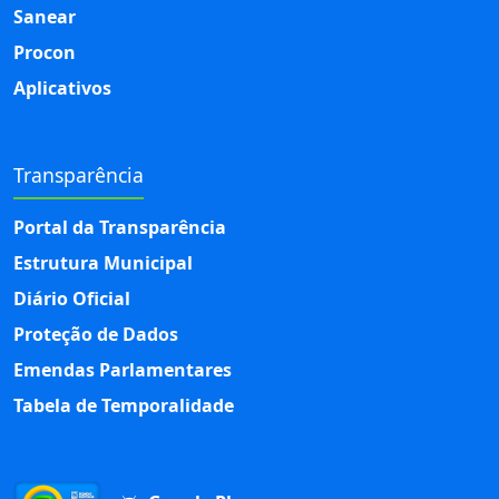
Sanear
Procon
Aplicativos
Transparência
Portal da Transparência
Estrutura Municipal
Diário Oficial
Proteção de Dados
Emendas Parlamentares
Tabela de Temporalidade