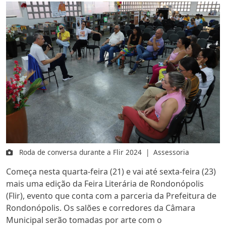
Roda de conversa durante a Flir 2024
|
Assessoria
Começa nesta quarta-feira (21) e vai até sexta-feira (23)
mais uma edição da Feira Literária de Rondonópolis
(Flir), evento que conta com a parceria da Prefeitura de
Rondonópolis. Os salões e corredores da Câmara
Municipal serão tomadas por arte com o