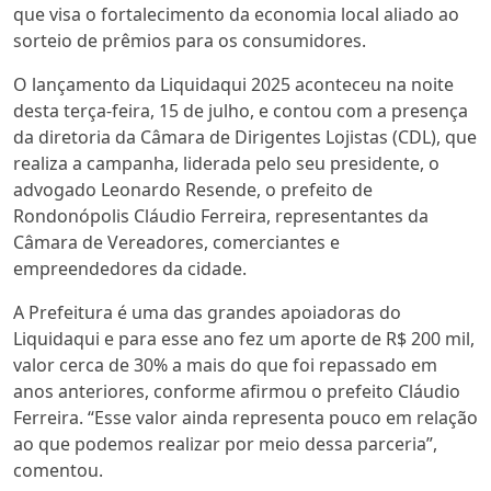
que visa o fortalecimento da economia local aliado ao
sorteio de prêmios para os consumidores.
O lançamento da Liquidaqui 2025 aconteceu na noite
desta terça-feira, 15 de julho, e contou com a presença
da diretoria da Câmara de Dirigentes Lojistas (CDL), que
realiza a campanha, liderada pelo seu presidente, o
advogado Leonardo Resende, o prefeito de
Rondonópolis Cláudio Ferreira, representantes da
Câmara de Vereadores, comerciantes e
empreendedores da cidade.
A Prefeitura é uma das grandes apoiadoras do
Liquidaqui e para esse ano fez um aporte de R$ 200 mil,
valor cerca de 30% a mais do que foi repassado em
anos anteriores, conforme afirmou o prefeito Cláudio
Ferreira. “Esse valor ainda representa pouco em relação
ao que podemos realizar por meio dessa parceria”,
comentou.