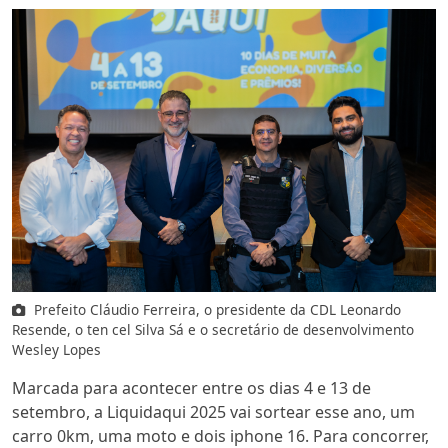
Prefeito Cláudio Ferreira, o presidente da CDL Leonardo
Resende, o ten cel Silva Sá e o secretário de desenvolvimento
Wesley Lopes
Marcada para acontecer entre os dias 4 e 13 de
setembro, a Liquidaqui 2025 vai sortear esse ano, um
carro 0km, uma moto e dois iphone 16. Para concorrer,