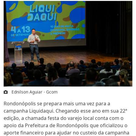
Ednilson Aguiar - Gcom
Rondonópolis se prepara mais uma vez para a
campanha Liquidaqui. Chegando esse ano em sua 22ª
edição, a chamada festa do varejo local conta com o
apoio da Prefeitura de Rondonópolis que oficializou o
aporte financeiro para ajudar no custeio da campanha