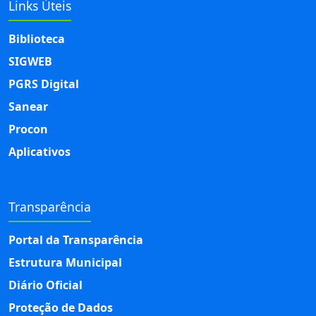
Links Úteis
Biblioteca
SIGWEB
PGRS Digital
Sanear
Procon
Aplicativos
Transparência
Portal da Transparência
Estrutura Municipal
Diário Oficial
Proteção de Dados