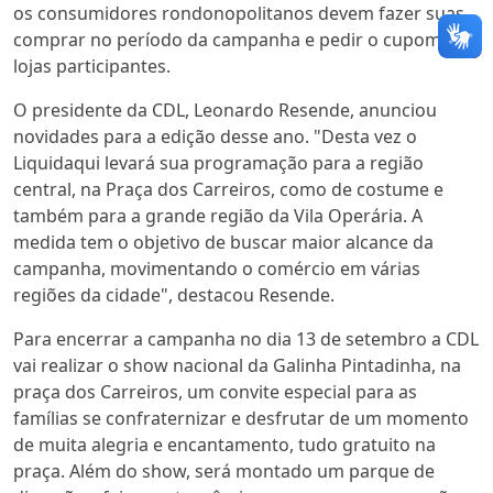
os consumidores rondonopolitanos devem fazer suas
comprar no período da campanha e pedir o cupom nas
lojas participantes.
O presidente da CDL, Leonardo Resende, anunciou
novidades para a edição desse ano. "Desta vez o
Liquidaqui levará sua programação para a região
central, na Praça dos Carreiros, como de costume e
também para a grande região da Vila Operária. A
medida tem o objetivo de buscar maior alcance da
campanha, movimentando o comércio em várias
regiões da cidade", destacou Resende.
Para encerrar a campanha no dia 13 de setembro a CDL
vai realizar o show nacional da Galinha Pintadinha, na
praça dos Carreiros, um convite especial para as
famílias se confraternizar e desfrutar de um momento
de muita alegria e encantamento, tudo gratuito na
praça. Além do show, será montado um parque de