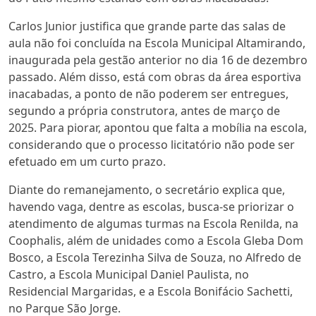
Carlos Junior justifica que grande parte das salas de
aula não foi concluída na Escola Municipal Altamirando,
inaugurada pela gestão anterior no dia 16 de dezembro
passado. Além disso, está com obras da área esportiva
inacabadas, a ponto de não poderem ser entregues,
segundo a própria construtora, antes de março de
2025. Para piorar, apontou que falta a mobília na escola,
considerando que o processo licitatório não pode ser
efetuado em um curto prazo.
Diante do remanejamento, o secretário explica que,
havendo vaga, dentre as escolas, busca-se priorizar o
atendimento de algumas turmas na Escola Renilda, na
Coophalis, além de unidades como a Escola Gleba Dom
Bosco, a Escola Terezinha Silva de Souza, no Alfredo de
Castro, a Escola Municipal Daniel Paulista, no
Residencial Margaridas, e a Escola Bonifácio Sachetti,
no Parque São Jorge.