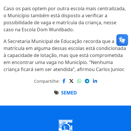
Caso os pais optem por outra escola mais centralizada,
o Município também está disposto a verificar a
possibilidade de vaga e matrícula da criança, nesse
caso na Escola Dom Wunilbado.
A Secretaria Municipal de Educação recorda que a
matrícula em alguma dessas escolas está condicionada
à capacidade de lotação, mas que está comprometida
em encontrar uma vaga no Município. “Nenhuma
criança ficará sem ser atendida”, afirmou Carlos Junior.
Compartilhe:
SEMED
Início do Rodapé