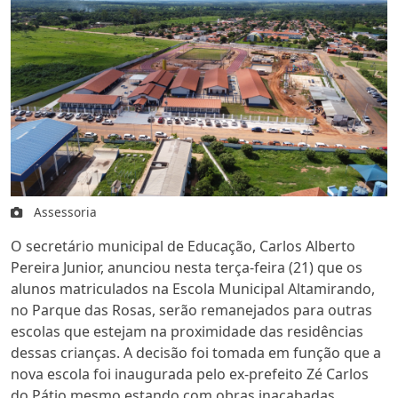
Assessoria
O secretário municipal de Educação, Carlos Alberto
Pereira Junior, anunciou nesta terça-feira (21) que os
alunos matriculados na Escola Municipal Altamirando,
no Parque das Rosas, serão remanejados para outras
escolas que estejam na proximidade das residências
dessas crianças. A decisão foi tomada em função que a
nova escola foi inaugurada pelo ex-prefeito Zé Carlos
do Pátio mesmo estando com obras inacabadas.