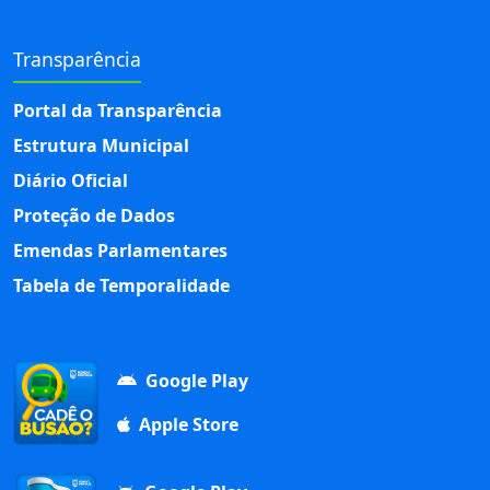
Transparência
Portal da Transparência
Estrutura Municipal
Diário Oficial
Proteção de Dados
Emendas Parlamentares
Tabela de Temporalidade
Google Play
Apple Store