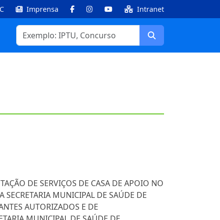
IC
Imprensa
Intranet
Facebook
Instagram
Youtube
Buscar
STAÇÃO DE SERVIÇOS DE CASA DE APOIO NO
 SECRETARIA MUNICIPAL DE SAÚDE DE
ANTES AUTORIZADOS E DE
TARIA MUNICIPAL DE SAÚDE DE