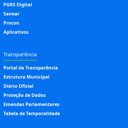
PGRS Digital
Sanear
Procon
Aplicativos
Transparência
Portal da Transparência
Estrutura Municipal
Diário Oficial
Proteção de Dados
Emendas Parlamentares
Tabela de Temporalidade