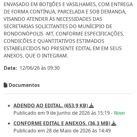
ENVASADO EM BOTIJÕES E VASILHAMES, COM ENTREGA
DE FORMA CONTÍNUA, PARCELADA E SOB DEMANDA,
VISANDO ATENDER ÀS NECESSIDADES DAS
SECRETARIAS SOLICITANTES DO MUNÍCIPIO DE
RONDONÓPOLIS -MT, CONFORME ESPECIFICAÇÕES,
CONDICÕES E QUANTITATIVOS ESTIMADOS
ESTABELECIDOS NO PRESENTE EDITAL EM EM SEUS
ANEXOS, QUE O INTEGRAM.
Data:
12/06/26 às 09:30
Documentos
ADENDO AO EDITAL. (653,9 KB)
Publicado em 9 de Junho de 2026 às 15:19
-
Novo
CONFORME EDITAL E ANEXOS. (36,3 MB)
Publicado em 28 de Maio de 2026 às 14:49