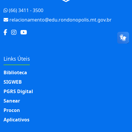
(66) 3411 - 3500
relacionamento@edu.rondonopolis.mt.gov.br
Links Úteis
Biblioteca
SIGWEB
PGRS Digital
Sanear
Procon
Aplicativos