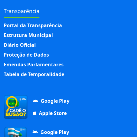
Transparência
Portal da Transparência
Estrutura Municipal
Diário Oficial
Proteção de Dados
Emendas Parlamentares
Tabela de Temporalidade
Google Play
Apple Store
Google Play