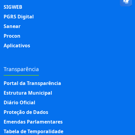
SIGWEB
PGRS Digital
Sanear
Procon
Aplicativos
Transparência
Portal da Transparência
Estrutura Municipal
Diário Oficial
Proteção de Dados
Emendas Parlamentares
Tabela de Temporalidade