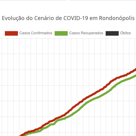
Evolução do Cenário de COVID-19 em Rondonópolis