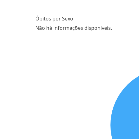
Óbitos por Sexo
Não há informações disponíveis.