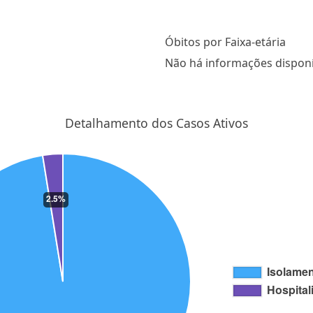
Óbitos por Faixa-etária
Não há informações disponí
Detalhamento dos Casos Ativos