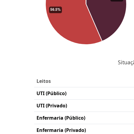
Situaç
Leitos
UTI (Público)
UTI (Privado)
Enfermaria (Público)
Enfermaria (Privado)