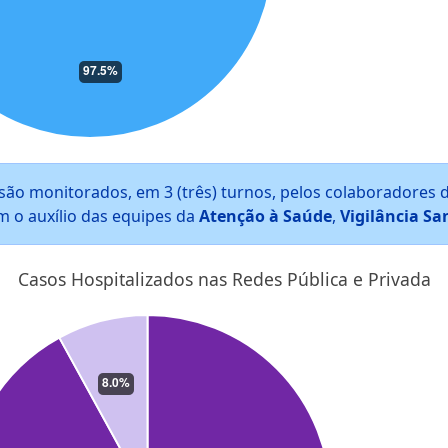
são monitorados, em 3 (três) turnos, pelos colaboradores 
m o auxílio das equipes da
Atenção à Saúde
,
Vigilância Sa
Casos Hospitalizados nas Redes Pública e Privada