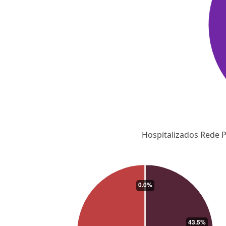
Hospitalizados Rede P