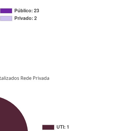
talizados Rede Privada