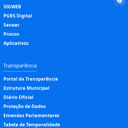
SIGWEB
PGRS Digital
Sanear
Procon
Aplicativos
Transparência
Portal da Transparência
Estrutura Municipal
Diário Oficial
Proteção de Dados
Emendas Parlamentares
Tabela de Temporalidade