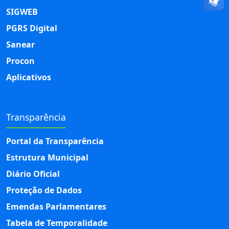
SIGWEB
PGRS Digital
Sanear
Procon
Aplicativos
Transparência
Portal da Transparência
Estrutura Municipal
Diário Oficial
Proteção de Dados
Emendas Parlamentares
Tabela de Temporalidade